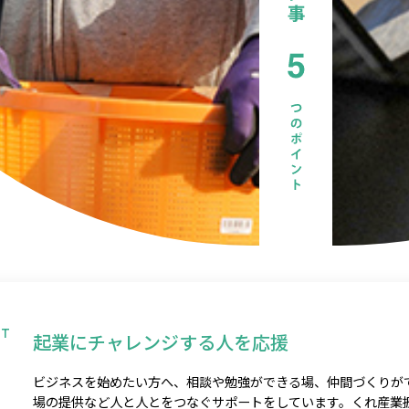
NT
起業にチャレンジする人を応援
ビジネスを始めたい方へ、相談や勉強ができる場、仲間づくりが
場の提供など人と人とをつなぐサポートをしています。くれ産業