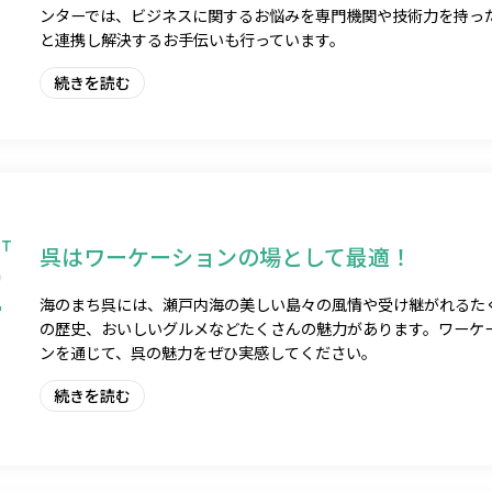
ンターでは、ビジネスに関するお悩みを専門機関や技術力を持っ
と連携し解決するお手伝いも行っています。
続きを読む
NT
呉はワーケーションの場として最適！
2
海のまち呉には、瀬戸内海の美しい島々の風情や受け継がれるた
の歴史、おいしいグルメなどたくさんの魅力があります。ワーケ
ンを通じて、呉の魅力をぜひ実感してください。
続きを読む