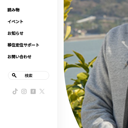
読み物
イベント
お知らせ
移住定住サポート
お問い合わせ
検索