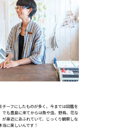
モチーフにしたものが多く、今までは図鑑を
。でも豊島に来てからは魚や虫、野鳥、花な
」が身近にあふれていて、じっくり観察しな
本当に楽しいんです！