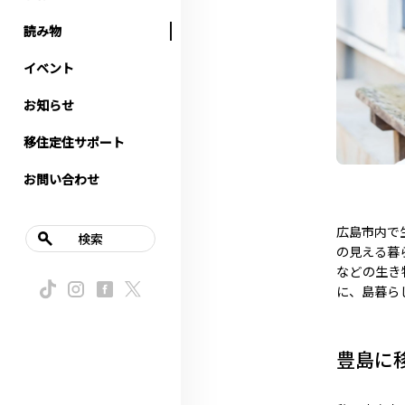
読み物
イベント
お知らせ
移住定住サポート
お問い合わせ
広島市内で
検索
の見える暮
などの生き
に、島暮ら
豊島に