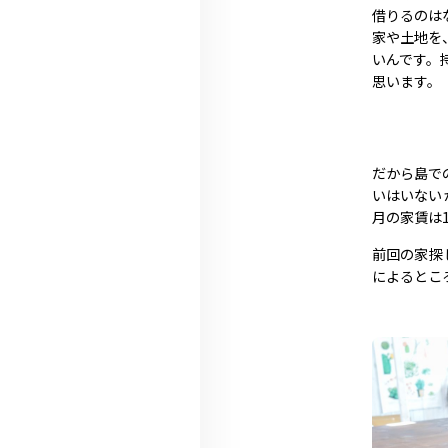
借りるのは
家や土地を
いんです。
思います。
だから島で
いはいない
月の家賃は
前回の家探
によるとこ