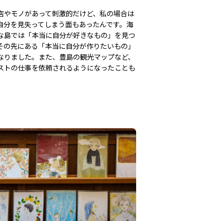
店やモノがあって刺激的だけど、私の場合は
自分を見失ってしまう面もあったんです。海
な島では「本当に自分が好きなもの」を見つ
その先にある「本当に自分が作りたいもの」
なりました。また、豊島の観光マップなど、
ストの仕事を依頼されるようになったことも