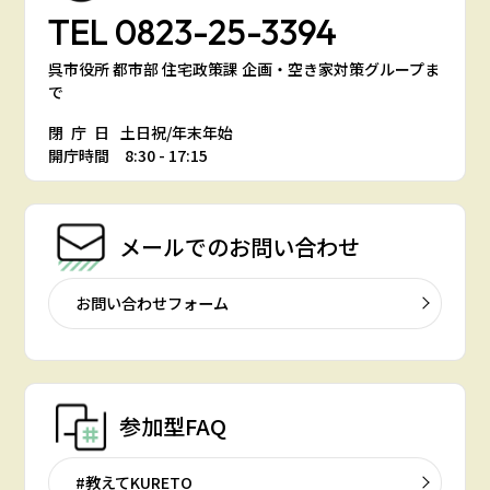
TEL
0823-25-3394
呉市役所 都市部 住宅政策課 企画・空き家対策グループま
で
閉庁日
土日祝/年末年始
開庁時間 8:30 - 17:15
メールでの
お問い合わせ
お問い合わせフォーム
参加型FAQ
#教えてKURETO