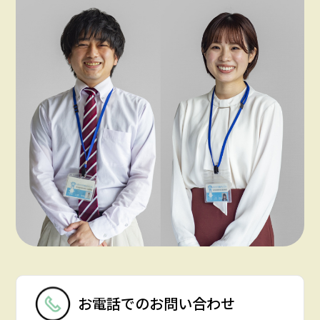
お電話での
お問い合わせ