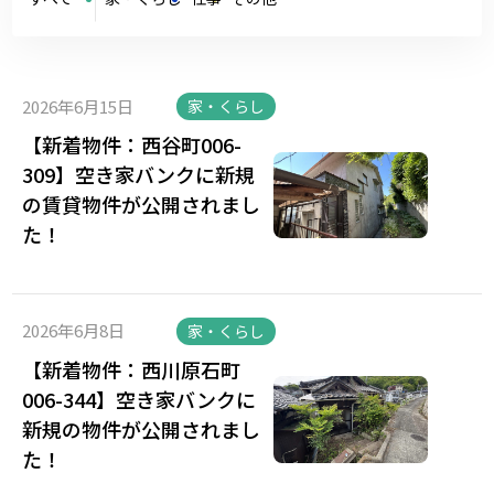
2026年6月15日
家・くらし
【新着物件：西谷町006-
309】空き家バンクに新規
の賃貸物件が公開されまし
た！
2026年6月8日
家・くらし
【新着物件：西川原石町
006-344】空き家バンクに
新規の物件が公開されまし
た！