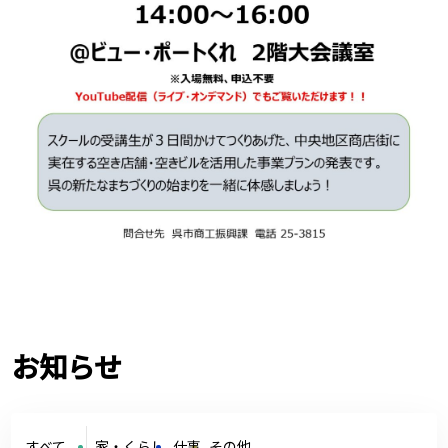
お知らせ
すべて
家・くらし
仕事
その他