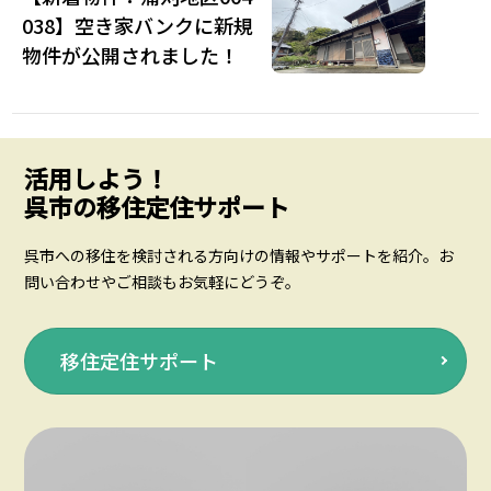
038】空き家バンクに新規
物件が公開されました！
活用しよう！
呉市の移住定住サポート
呉市への移住を検討される方向けの情報やサポートを紹介。お
問い合わせやご相談もお気軽にどうぞ。
移住定住サポート