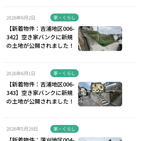
2026年6月2日
家・くらし
【新着物件：吉浦地区006-
342】空き家バンクに新規
の土地が公開されました！
2026年6月1日
家・くらし
【新着物件：吉浦地区006-
343】空き家バンクに新規
の土地が公開されました！
2026年5月29日
家・くらし
【新着物件：蒲刈地区004-