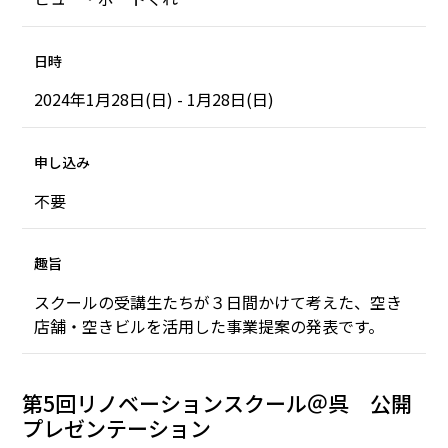
日時
2024年1月28日(日) - 1月28日(日)
申し込み
不要
趣旨
スクールの受講生たちが３日間かけて考えた、空き
店舗・空きビルを活用した事業提案の発表です。
第5回リノベーションスクール＠呉 公開
プレゼンテーション