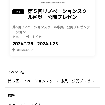
第５回リノベーションスクー
終了
ル＠呉 公開プレゼン
第5回リノベーションスクール＠呉 公開プレゼンテ
ーション
ビュー・ポートくれ
2024
/
1
/
28
- 2024
/
1
/
28
呉中心エリア
イベント名
第５回リノベーションスクール＠呉 公開プレゼン
場所
ビュー・ポートくれ