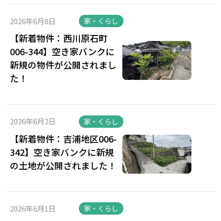
2026年6月8日
家・くらし
【新着物件：西川原石町
006-344】空き家バンクに
新規の物件が公開されまし
た！
2026年6月2日
家・くらし
【新着物件：吉浦地区006-
342】空き家バンクに新規
の土地が公開されました！
2026年6月1日
家・くらし