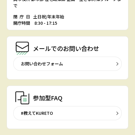
で
閉庁日
土日祝/年末年始
開庁時間 8:30 - 17:15
メールでの
お問い合わせ
お問い合わせフォーム
参加型FAQ
#教えてKURETO