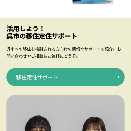
活用しよう！
呉市の移住定住サポート
呉市への移住を検討される方向けの情報やサポートを紹介。お
問い合わせやご相談もお気軽にどうぞ。
移住定住サポート