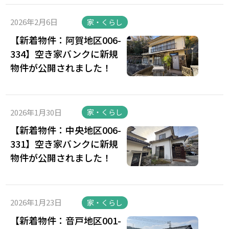
2026年2月6日
家・くらし
【新着物件：阿賀地区006-
334】空き家バンクに新規
物件が公開されました！
2026年1月30日
家・くらし
【新着物件：中央地区006-
331】空き家バンクに新規
物件が公開されました！
2026年1月23日
家・くらし
【新着物件：音戸地区001-