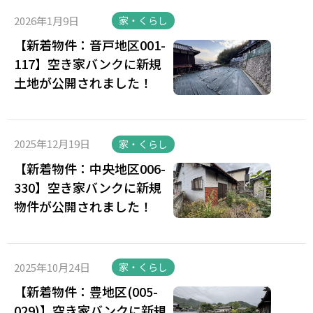
2026年1月9日
家・くらし
【新着物件：音戸地区001-
117】空き家バンクに新規
土地が公開されました！
2025年12月19日
家・くらし
【新着物件：中央地区006-
330】空き家バンクに新規
物件が公開されました！
2025年10月24日
家・くらし
【新着物件：豊地区(005-
029)】空き家バンクに新規