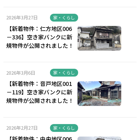
2026年3月27日
家・くらし
【新着物件：仁方地区006
－336】空き家バンクに新
規物件が公開されました！
2026年3月6日
家・くらし
【新着物件：音戸地区001
－119】空き家バンクに新
規物件が公開されました！
2026年2月27日
家・くらし
【新着物件：中央地区006