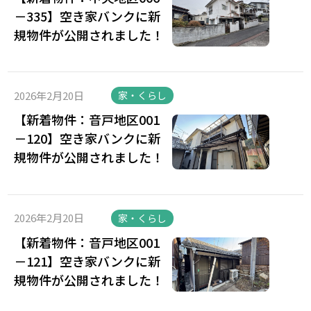
－335】空き家バンクに新
規物件が公開されました！
2026年2月20日
家・くらし
【新着物件：音戸地区001
－120】空き家バンクに新
規物件が公開されました！
2026年2月20日
家・くらし
【新着物件：音戸地区001
－121】空き家バンクに新
規物件が公開されました！