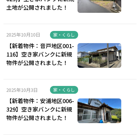
土地が公開されました！
2025年10月10日
家・くらし
【新着物件：音戸地区001-
116】空き家バンクに新規
物件が公開されました！
2025年10月3日
家・くらし
【新着物件：安浦地区006-
329】空き家バンクに新規
物件が公開されました！