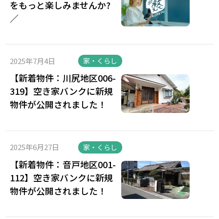
をもっと楽しみませんか?
／
2025年7月4日
家・くらし
【新着物件：川尻地区006-
319】空き家バンクに新規
物件が公開されました！
2025年6月27日
家・くらし
【新着物件：音戸地区001-
112】空き家バンクに新規
物件が公開されました！