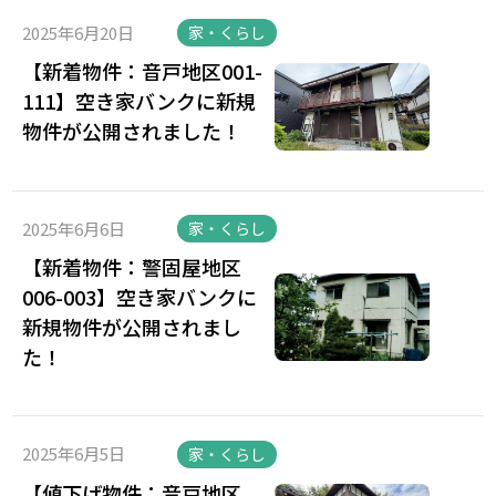
2025年6月20日
家・くらし
【新着物件：音戸地区001-
111】空き家バンクに新規
物件が公開されました！
2025年6月6日
家・くらし
【新着物件：警固屋地区
006-003】空き家バンクに
新規物件が公開されまし
た！
2025年6月5日
家・くらし
【値下げ物件：音戸地区