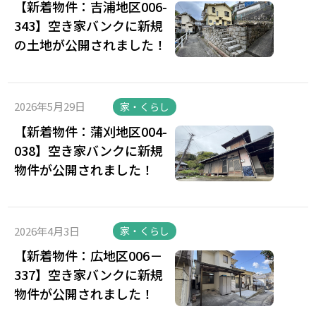
【新着物件：吉浦地区006-
343】空き家バンクに新規
の土地が公開されました！
2026年5月29日
家・くらし
【新着物件：蒲刈地区004-
038】空き家バンクに新規
物件が公開されました！
2026年4月3日
家・くらし
【新着物件：広地区006－
337】空き家バンクに新規
物件が公開されました！