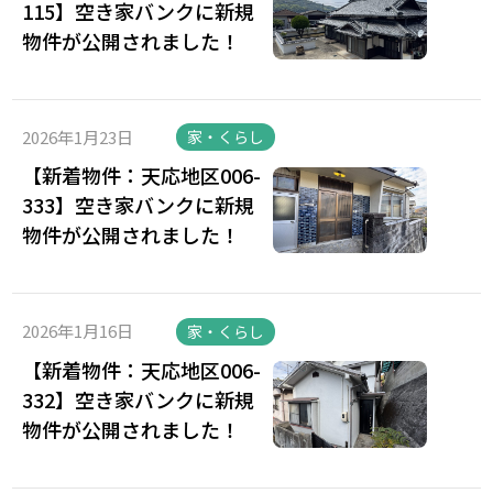
115】空き家バンクに新規
物件が公開されました！
2026年1月23日
家・くらし
【新着物件：天応地区006-
333】空き家バンクに新規
物件が公開されました！
2026年1月16日
家・くらし
【新着物件：天応地区006-
332】空き家バンクに新規
物件が公開されました！