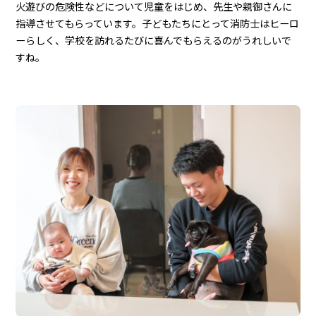
火遊びの危険性などについて児童をはじめ、先生や親御さんに
指導させてもらっています。子どもたちにとって消防士はヒーロ
ーらしく、学校を訪れるたびに喜んでもらえるのがうれしいで
すね。