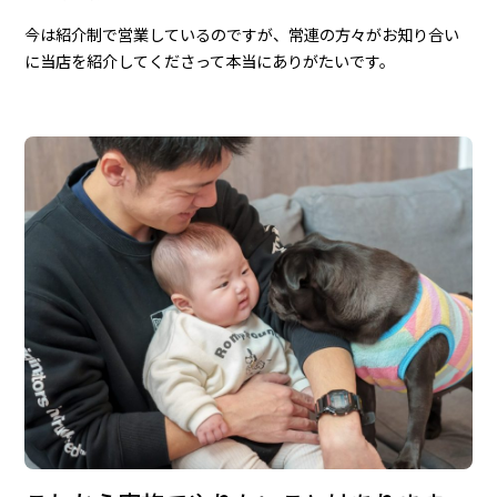
今は紹介制で営業しているのですが、常連の方々がお知り合い
に当店を紹介してくださって本当にありがたいです。