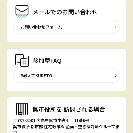
メールでの
お問い合わせ
お問い合わせフォーム
参加型FAQ
#教えてKURETO
呉市役所を
訪問される場合
〒737-8501 広島県呉市中央4丁目1番6号
呉市役所 都市部 住宅政策課 企画・空き家対策グループま
で