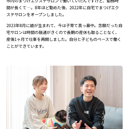
市内のまつげエクステサロンで働いていたんですけど、勤務時
間が長くて…。8年ほど勤めた後、2022年に自宅でまつげエク
ステサロンをオープンしました。
2023年8月に娘が生まれて、今は子育て真っ最中。念願だった自
宅サロンは時間の融通がきくので長期の産休も取ることなく、
産後1ヶ月で仕事を再開しました。自分と子どものペースで働く
ことができています。