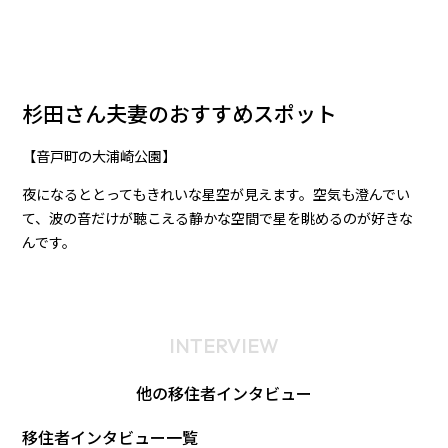
杉田さん夫妻のおすすめスポット
【音戸町の大浦崎公園】
夜になるととってもきれいな星空が見えます。空気も澄んでい
て、波の音だけが聴こえる静かな空間で星を眺めるのが好きな
んです。
INTERVIEW
他の移住者インタビュー
移住者インタビュー一覧