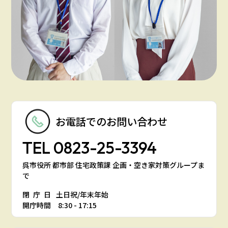
お電話での
お問い合わせ
TEL
0823-25-3394
呉市役所 都市部 住宅政策課 企画・空き家対策グループま
で
閉庁日
土日祝/年末年始
開庁時間 8:30 - 17:15