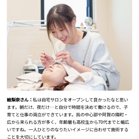
絵梨奈さん：
私は自宅サロンをオープンして良かったなと思い
ます。朝だけ、夜だけ…と自分で時間を決めて働けるので、子
育てと仕事の両立ができています。呉の中心部や阿賀の隣町・
広から来られる方が多く、年齢層も高校生から70代までと幅広
いですね。一人ひとりのなりたいイメージに合わせて施術する
ことを大切にしています。