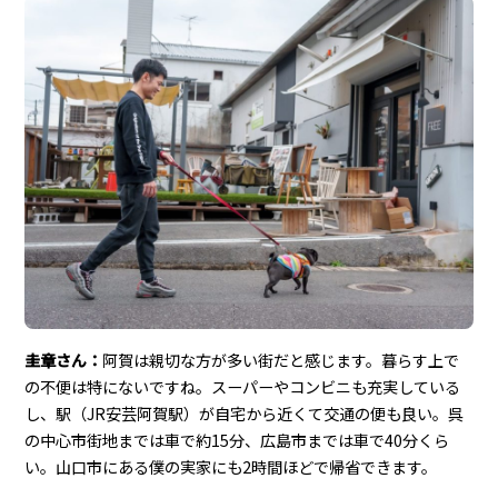
圭章さん：
阿賀は親切な方が多い街だと感じます。暮らす上で
の不便は特にないですね。スーパーやコンビニも充実している
し、駅（JR安芸阿賀駅）が自宅から近くて交通の便も良い。呉
の中心市街地までは車で約15分、広島市までは車で40分くら
い。山口市にある僕の実家にも2時間ほどで帰省できます。