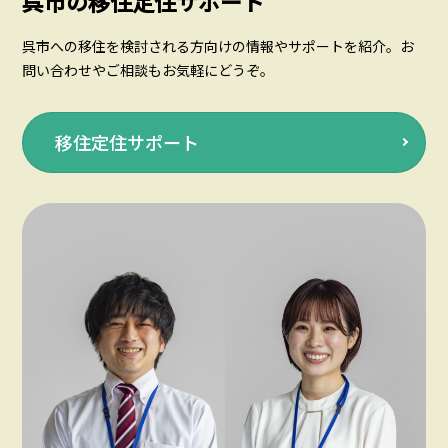
呉市の移住定住サポート
呉市への移住を検討される方向けの情報やサポートを紹介。お
問い合わせやご相談もお気軽にどうぞ。
移住定住サポート