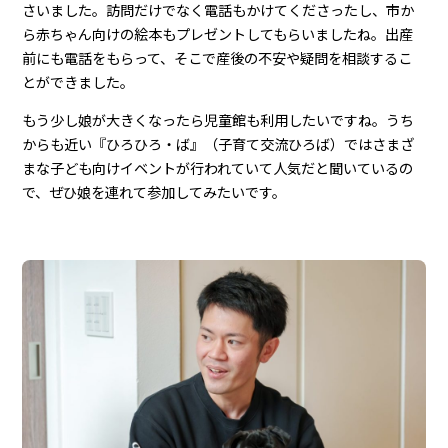
さいました。訪問だけでなく電話もかけてくださったし、市か
ら赤ちゃん向けの絵本もプレゼントしてもらいましたね。出産
前にも電話をもらって、そこで産後の不安や疑問を相談するこ
とができました。
もう少し娘が大きくなったら児童館も利用したいですね。うち
からも近い『ひろひろ・ば』（子育て交流ひろば）ではさまざ
まな子ども向けイベントが行われていて人気だと聞いているの
で、ぜひ娘を連れて参加してみたいです。