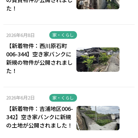
た！
2026年6月8日
家・くらし
【新着物件：西川原石町
006-344】空き家バンクに
新規の物件が公開されまし
た！
2026年6月2日
家・くらし
【新着物件：吉浦地区006-
342】空き家バンクに新規
の土地が公開されました！