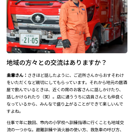
地域の方々との交流はありますか？
圭章さん：
さきほど話したように、ご近所さんからおすそわけ
をいただくなど親切にしてもらっています。それから地元の居酒
屋で飲んでいるときは、近くの席のお客さんに話しかけたり、
話しかけられたり（笑）。店に通ううちに店員さんとも仲良く
なっているから、みんなで盛り上がることができて楽しいんで
すよね。
仕事で年に数回、市内の小学校へ訓練指導に行くことも地域交
流の一つかな。避難訓練や消火器の使い方、救急車の呼び方、