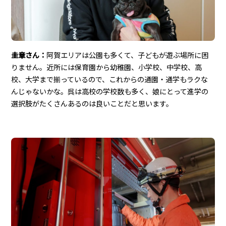
圭章さん：
阿賀エリアは公園も多くて、子どもが遊ぶ場所に困
りません。近所には保育園から幼稚園、小学校、中学校、高
校、大学まで揃っているので、これからの通園・通学もラクな
んじゃないかな。呉は高校の学校数も多く、娘にとって進学の
選択肢がたくさんあるのは良いことだと思います。