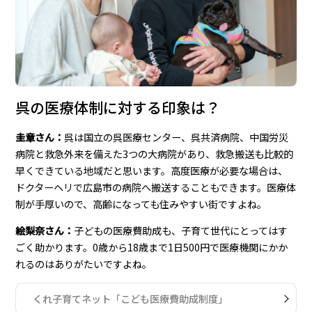
呉の医療体制に対する印象は？
圭章さん：
呉は国立の呉医療センター、呉共済病院、中国労災
病院と救急外来を備えた3つの大病院があり、救急搬送も比較的
早くできている地域だと思います。高度医療が必要な場合は、
ドクターヘリで広島市の病院へ搬送することもできます。医療体
制が手厚いので、高齢になっても住みやすい街ですよね。
絵梨奈さん：
子どもの医療費助成も、子育て世代にとってはす
ごく助かります。0歳から18歳まで1日500円で医療機関にかか
れるのはありがたいですよね。
くれ子育てネット「こども医療費助成制度」