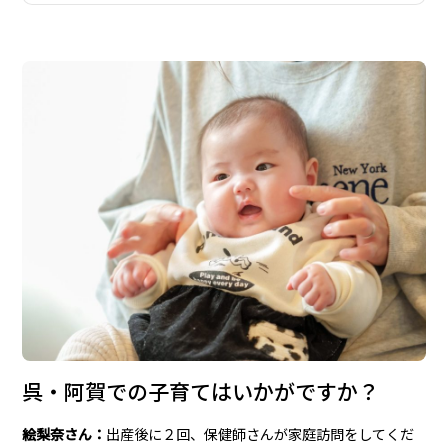
呉・阿賀での子育てはいかがですか？
絵梨奈さん：
出産後に２回、保健師さんが家庭訪問をしてくだ