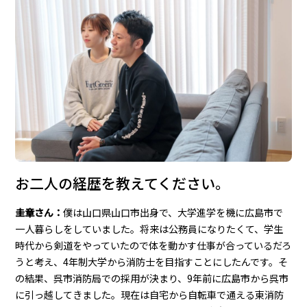
お二人の経歴を教えてください。
圭章さん：
僕は山口県山口市出身で、大学進学を機に広島市で
一人暮らしをしていました。将来は公務員になりたくて、学生
時代から剣道をやっていたので体を動かす仕事が合っているだろ
うと考え、4年制大学から消防士を目指すことにしたんです。そ
の結果、呉市消防局での採用が決まり、9年前に広島市から呉市
に引っ越してきました。現在は自宅から自転車で通える東消防