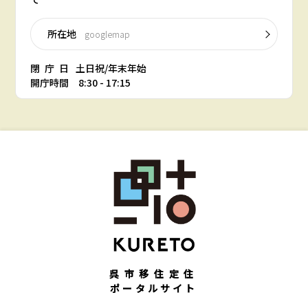
所在地
googlemap
閉庁日
土日祝/年末年始
開庁時間 8:30 - 17:15
呉市移住定住
ポータルサイト