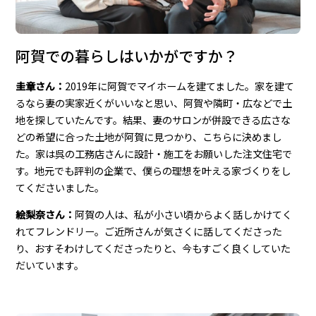
阿賀での暮らしはいかがですか？
圭章さん：
2019年に阿賀でマイホームを建てました。家を建て
るなら妻の実家近くがいいなと思い、阿賀や隣町・広などで土
地を探していたんです。結果、妻のサロンが併設できる広さな
どの希望に合った土地が阿賀に見つかり、こちらに決めまし
た。家は呉の工務店さんに設計・施工をお願いした注文住宅で
す。地元でも評判の企業で、僕らの理想を叶える家づくりをし
てくださいました。
絵梨奈さん：
阿賀の人は、私が小さい頃からよく話しかけてく
れてフレンドリー。ご近所さんが気さくに話してくださった
り、おすそわけしてくださったりと、今もすごく良くしていた
だいています。