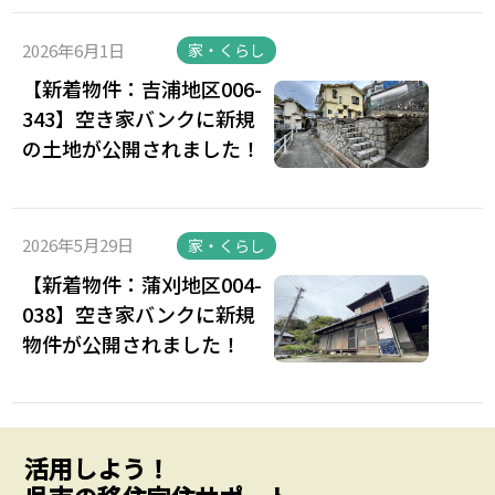
2026年6月1日
家・くらし
【新着物件：吉浦地区006-
343】空き家バンクに新規
の土地が公開されました！
2026年5月29日
家・くらし
【新着物件：蒲刈地区004-
038】空き家バンクに新規
物件が公開されました！
活用しよう！