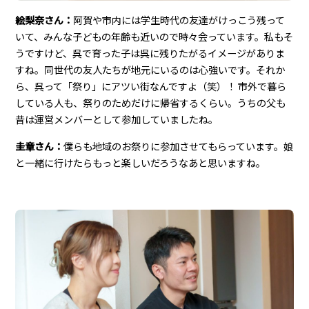
絵梨奈さん：
阿賀や市内には学生時代の友達がけっこう残って
いて、みんな子どもの年齢も近いので時々会っています。私もそ
うですけど、呉で育った子は呉に残りたがるイメージがありま
すね。同世代の友人たちが地元にいるのは心強いです。それか
ら、呉って「祭り」にアツい街なんですよ（笑）！ 市外で暮ら
している人も、祭りのためだけに帰省するくらい。うちの父も
昔は運営メンバーとして参加していましたね。
圭章さん：
僕らも地域のお祭りに参加させてもらっています。娘
と一緒に行けたらもっと楽しいだろうなあと思いますね。