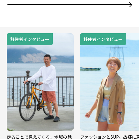
移住者インタビュー
移住者インタビュー
走ることで見えてくる、地域の魅
ファッションとSUP。故郷に