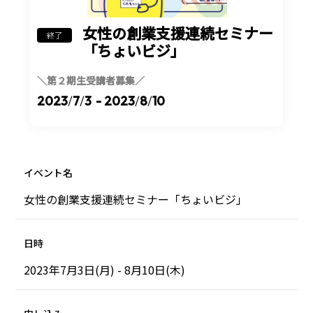
女性の創業支援連続セミナー
終了
「ちょいビジ」
＼第２期生受講者募集／
2023
/
7
/
3
- 2023
/
8
/
10
イベント名
女性の創業支援連続セミナー「ちょいビジ」
日時
2023年7月3日(月) - 8月10日(木)