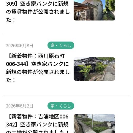
309】空き家バンクに新規
の賃貸物件が公開されまし
た！
2026年6月8日
家・くらし
【新着物件：西川原石町
006-344】空き家バンクに
新規の物件が公開されまし
た！
2026年6月2日
家・くらし
【新着物件：吉浦地区006-
342】空き家バンクに新規
の土地が公開されました！