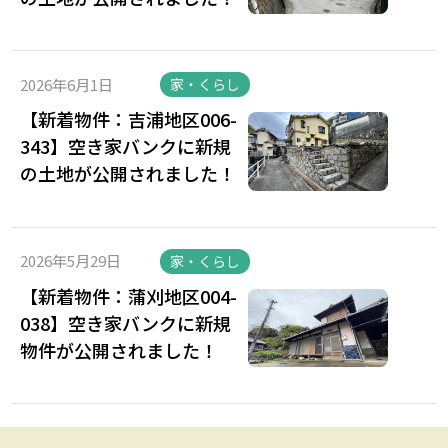
2026年6月1日
家・くらし
【新着物件：吉浦地区006-
343】空き家バンクに新規
の土地が公開されました！
2026年5月29日
家・くらし
【新着物件：蒲刈地区004-
038】空き家バンクに新規
物件が公開されました！