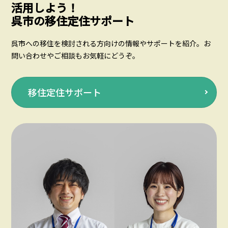
活用しよう！
呉市の移住定住サポート
呉市への移住を検討される方向けの情報やサポートを紹介。お
問い合わせやご相談もお気軽にどうぞ。
移住定住サポート