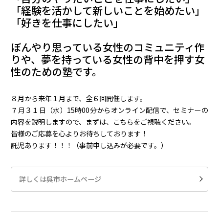
「経験を活かして新しいことを始めたい」
「好きを仕事にしたい」
ぼんやり思っている女性のコミュニティ作
りや、夢を持っている女性の背中を押す女
性のための塾です。
８月から来年１月まで、全６回開催します。
７月３１日（水）15時00分からオンライン配信で、セミナーの
内容を説明しますので、まずは、こちらをご視聴ください。
皆様のご応募を心よりお待ちしております！
託児あります！！！（事前申し込みが必要です。）
詳しくは呉市ホームページ