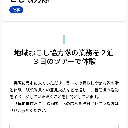
仕事
地域おこし協力隊の業務を２泊
３日のツアーで体験
実際に呉市に来ていただき，呉市での暮らしや協力隊の活
動体験，現役隊員との意見交換などを通して，着任後の活動
をイメージしていただくことを目的としています。
「呉市地域おこし協力隊」への応募を検討されている方は
ぜひご参加ください。