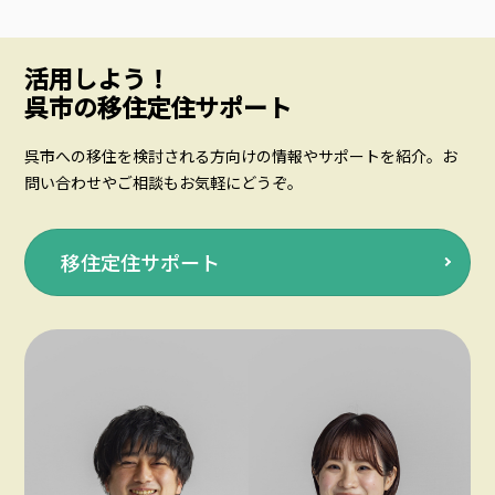
活用しよう！
呉市の移住定住サポート
呉市への移住を検討される方向けの情報やサポートを紹介。お
問い合わせやご相談もお気軽にどうぞ。
移住定住サポート