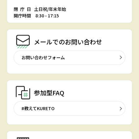
閉庁日
土日祝/年末年始
開庁時間 8:30 - 17:15
メールでの
お問い合わせ
お問い合わせフォーム
参加型FAQ
#教えてKURETO