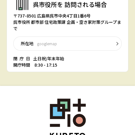
呉市役所を
訪問される場合
〒737-8501 広島県呉市中央4丁目1番6号
呉市役所 都市部 住宅政策課 企画・空き家対策グループま
で
所在地
googlemap
閉庁日
土日祝/年末年始
開庁時間 8:30 - 17:15