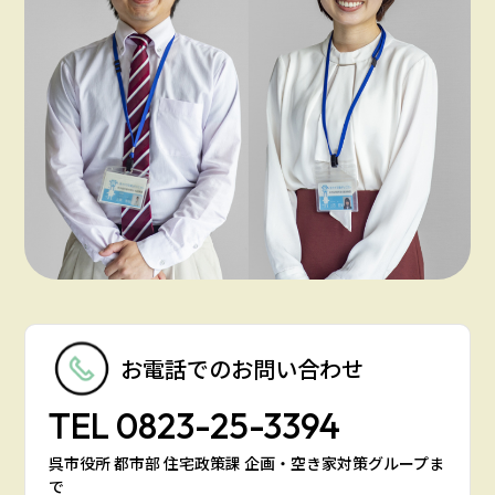
お電話での
お問い合わせ
TEL
0823-25-3394
呉市役所 都市部 住宅政策課 企画・空き家対策グループま
で