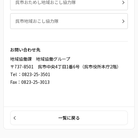
呉市おためし地域おこし協力隊
呉市地域おこし協力隊
お問い合わせ先
地域協働課 地域協働グループ
〒737-8501 呉市中央4丁目1番6号（呉市役所本庁2階）
Tel ：0823-25-3501
Fax：0823-25-3013
一覧に戻る