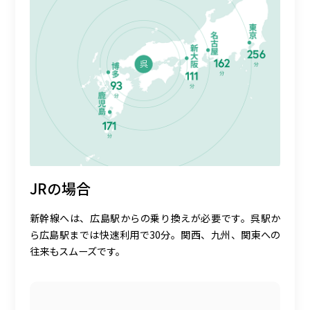
JRの場合
新幹線へは、広島駅からの乗り換えが必要です。呉駅か
ら広島駅までは快速利用で30分。関西、九州、関東への
往来もスムーズです。