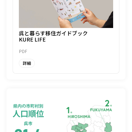
呉と暮らす移住ガイドブック
KURE LIFE
PDF
詳細