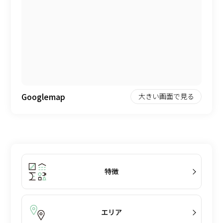
Googlemap
大きい画面で見る
特徴
エリア