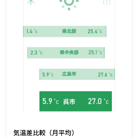
気温差比較（月平均）