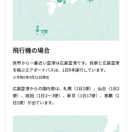
飛行機の場合
呉市から一番近い空港は広島空港です。呉駅と広島空港
を結ぶエアポートバスは、1日9本運行しています。
※令和5年3月31日現在
広島空港からの国内便は、札幌（1日2便）、仙台（1日2
便）、成田（1日2～3便）、東京（1日17便）、那覇（1
日1便）が出ています。