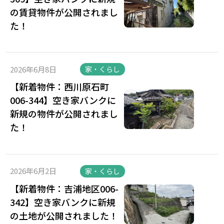
の賃貸物件が公開されまし
た！
2026年6月8日
家・くらし
【新着物件：西川原石町
006-344】空き家バンクに
新規の物件が公開されまし
た！
2026年6月2日
家・くらし
【新着物件：吉浦地区006-
342】空き家バンクに新規
の土地が公開されました！