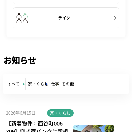
ライター
お知らせ
すべて
家・くらし
仕事
その他
2026年6月15日
家・くらし
【新着物件：西谷町006-
309】空き家バンクに新規