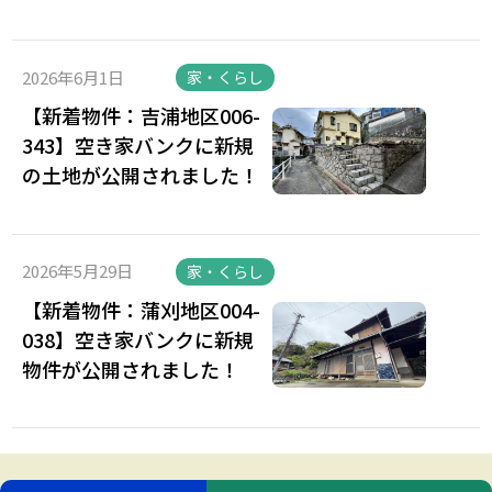
2026年6月1日
家・くらし
【新着物件：吉浦地区006-
343】空き家バンクに新規
の土地が公開されました！
2026年5月29日
家・くらし
【新着物件：蒲刈地区004-
038】空き家バンクに新規
物件が公開されました！
活用しよう！