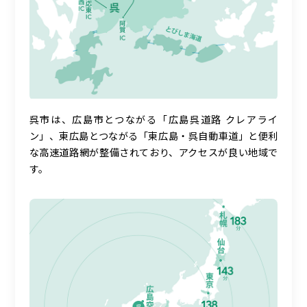
呉市は、広島市とつながる「広島呉道路 クレアライ
ン」、東広島とつながる「東広島・呉自動車道」と便利
な高速道路網が整備されており、アクセスが良い地域で
す。