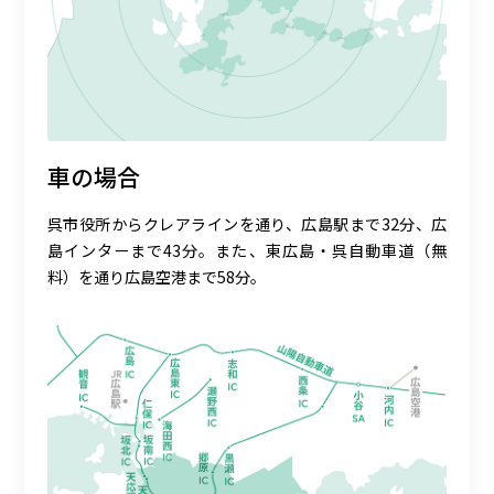
車の場合
呉市役所からクレアラインを通り、広島駅まで32分、広
島インターまで43分。また、東広島・呉自動車道（無
料）を通り広島空港まで58分。