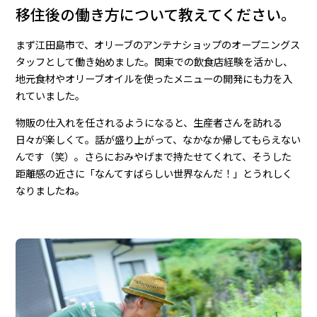
移住後の働き方について教えてください。
まず江田島市で、オリーブのアンテナショップのオープニングス
タッフとして働き始めました。関東での飲食店経験を活かし、
地元食材やオリーブオイルを使ったメニューの開発にも力を入
れていました。
物販の仕入れを任されるようになると、生産者さんを訪れる
日々が楽しくて。話が盛り上がって、なかなか帰してもらえない
んです（笑）。さらにおみやげまで持たせてくれて、そうした
距離感の近さに「なんてすばらしい世界なんだ！」とうれしく
なりましたね。