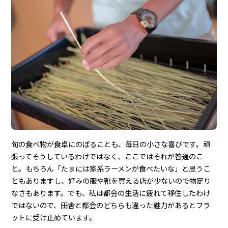
旬の食べ物が食卓にのぼることも、毎日の小さな喜びです。頑
張ってそうしているわけではなく、ここではそれが普通のこ
と。もちろん「たまには家系ラーメンが食べたいな」と思うこ
ともありますし、好みの服や靴を買える店が少ないので物足り
なさもあります。でも、私は都会の生活に疲れて移住したわけ
ではないので、田舎と都会のどちらも違った魅力があるとフラ
ットに受け止めています。