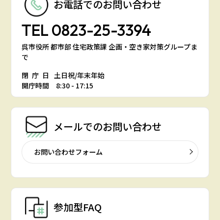
お電話での
お問い合わせ
TEL
0823-25-3394
呉市役所 都市部 住宅政策課 企画・空き家対策グループま
で
閉庁日
土日祝/年末年始
開庁時間 8:30 - 17:15
メールでの
お問い合わせ
お問い合わせフォーム
参加型FAQ