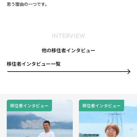
思う理由の一つです。
INTERVIEW
他の移住者インタビュー
移住者インタビュー一覧
移住者インタビュー
移住者インタビュー