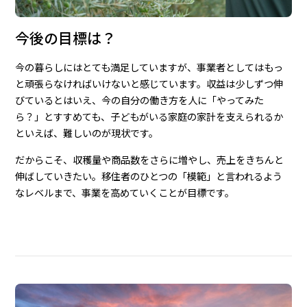
今後の目標は？
今の暮らしにはとても満足していますが、事業者としてはもっ
と頑張らなければいけないと感じています。収益は少しずつ伸
びているとはいえ、今の自分の働き方を人に「やってみた
ら？」とすすめても、子どもがいる家庭の家計を支えられるか
といえば、難しいのが現状です。
だからこそ、収穫量や商品数をさらに増やし、売上をきちんと
伸ばしていきたい。移住者のひとつの「模範」と言われるよう
なレベルまで、事業を高めていくことが目標です。