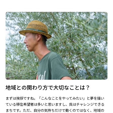
地域との関わり方で大切なことは？
まずは挨拶ですね。「こんなことをやってみたい」と夢を描い
ている移住希望者は多いと思いますし、呉はチャレンジできる
まちです。ただ、自分の気持ちだけで動くのではなく、地域の