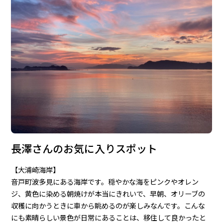
長澤さんのお気に入りスポット
【大浦崎海岸】
音戸町波多見にある海岸です。穏やかな海をピンクやオレン
ジ、黄色に染める朝焼けが本当にきれいで、早朝、オリーブの
収穫に向かうときに車から眺めるのが楽しみなんです。こんな
にも素晴らしい景色が日常にあることは、移住して良かったと