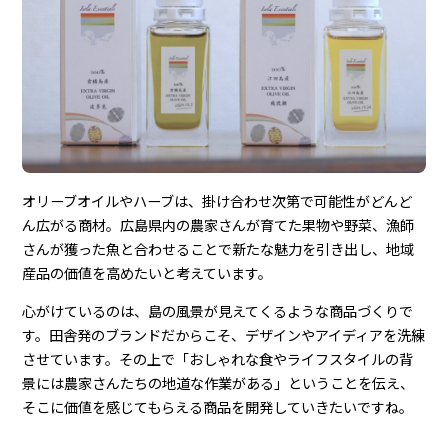
オリーブオイルやハーブは、掛け合わせ次第で可能性がどんど
ん広がる商材。広島県内の農家さんが育てた果物や野菜、漁師
さんが獲った魚と合わせることで新たな魅力を引き出し、地域
産品の価値を高めたいと考えています。
心がけているのは、島の風景が見えてくるような商品づくりで
す。田舎発のブランドだからこそ、デザインやアイディアを洗練
させています。その上で「おしゃれな食やライフスタイルの背
景には農家さんたちの地道な作業がある」ということを伝え、
そこに価値を感じてもらえる商品を開発していきたいですね。