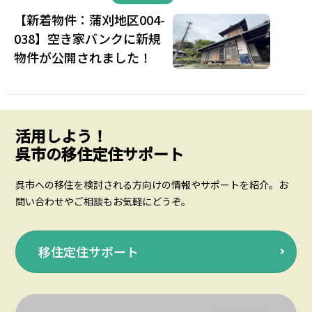
【新着物件：蒲刈地区004-
038】空き家バンクに新規
物件が公開されました！
活用しよう！
呉市の移住定住サポート
呉市への移住を検討される方向けの情報やサポートを紹介。お
問い合わせやご相談もお気軽にどうぞ。
移住定住サポート