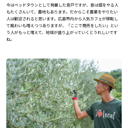
今はベッドタウンとして発展した音戸ですが、昔は畑をやる人
もたくさんいて、農地もあります。だからこそ農業をやりたい
人は歓迎されると思います。広島市内から人気カフェが移転し
て賑わいも増えつつありますが、「ここで商売をしたい」とい
う人がもっと増えて、地域が盛り上がっていくとうれしいです
ね。