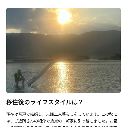
移住後のライフスタイルは？
現在は音戸で結婚し、夫婦二人暮らしをしています。この秋に
は、ご近所さんの紹介で賃貸の一軒家に引っ越しました。お互