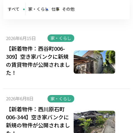
すべて
家・くらし
仕事
その他
2026年6月15日
家・くらし
【新着物件：西谷町006-
309】空き家バンクに新規
の賃貸物件が公開されまし
た！
2026年6月8日
家・くらし
【新着物件：西川原石町
006-344】空き家バンクに
新規の物件が公開されまし
た！