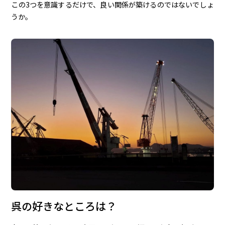
この3つを意識するだけで、良い関係が築けるのではないでしょ
うか。
呉の好きなところは？