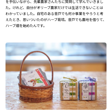
を手伝いながら、先輩農家さんたちに質問して学んでいきまし
た。けれど、自分がオリーブ農家だけでは生活できないことは
わかっていました。自宅のある音戸でも何か事業をやろうと考
えたとき、思いついたのがハーブ栽培。音戸でも農地を借りて、
ハーブ畑を始めたんです。