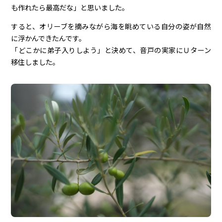
も作れたら最高だな」と思いました。
すると、オリーブを摘みながら海を眺めている自分の姿が自然
に浮かんできたんです。
「どこかに弟子入りしよう」と決めて、音戸の実家にＵターン
移住しました。