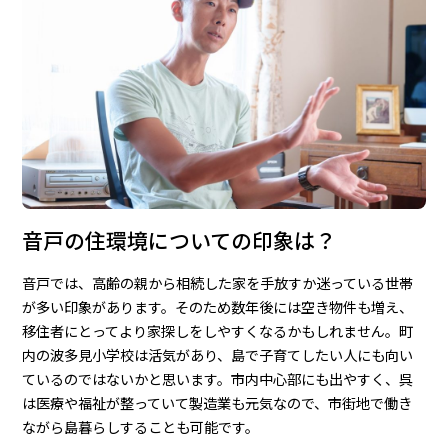
音戸の住環境についての印象は？
音戸では、高齢の親から相続した家を手放すか迷っている世帯
が多い印象があります。そのため数年後には空き物件も増え、
移住者にとってより家探しをしやすくなるかもしれません。町
内の波多見小学校は活気があり、島で子育てしたい人にも向い
ているのではないかと思います。市内中心部にも出やすく、呉
は医療や福祉が整っていて製造業も元気なので、市街地で働き
ながら島暮らしすることも可能です。