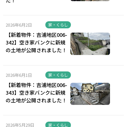
2026年6月2日
家・くらし
【新着物件：吉浦地区006-
342】空き家バンクに新規
の土地が公開されました！
2026年6月1日
家・くらし
【新着物件：吉浦地区006-
343】空き家バンクに新規
の土地が公開されました！
2026年5月29日
家・くらし