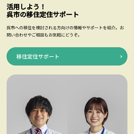
活用しよう！
呉市の移住定住サポート
呉市への移住を検討される方向けの情報やサポートを紹介。お
問い合わせやご相談もお気軽にどうぞ。
移住定住サポート