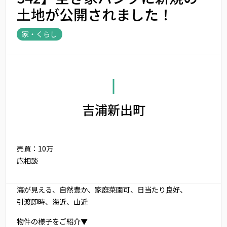
土地が公開されました！
家・くらし
吉浦新出町
売買：10万
応相談
海が見える、自然豊か、家庭菜園可、日当たり良好、
引渡即時、海近、山近
物件の様子をご紹介▼