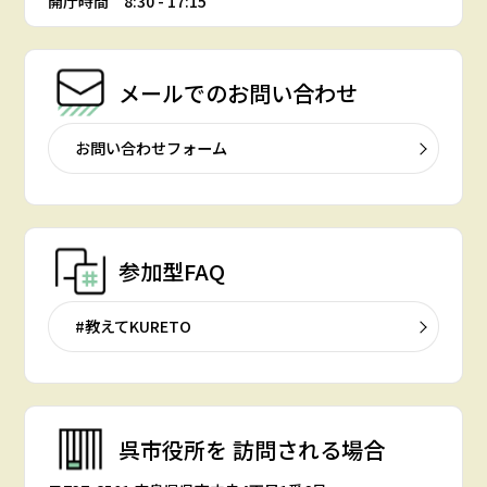
開庁時間 8:30 - 17:15
メールでの
お問い合わせ
お問い合わせフォーム
参加型FAQ
#教えてKURETO
呉市役所を
訪問される場合