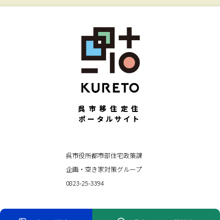
呉市移住定住
ポータルサイト
呉市役所都市部住宅政策課
企画・空き家対策グループ
0823-25-3394
© KURETO All Rights Reserved.