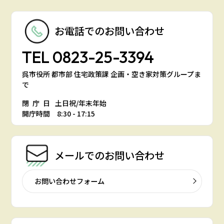
お電話での
お問い合わせ
TEL
0823-25-3394
呉市役所 都市部 住宅政策課 企画・空き家対策グループま
で
閉庁日
土日祝/年末年始
開庁時間 8:30 - 17:15
メールでの
お問い合わせ
お問い合わせフォーム