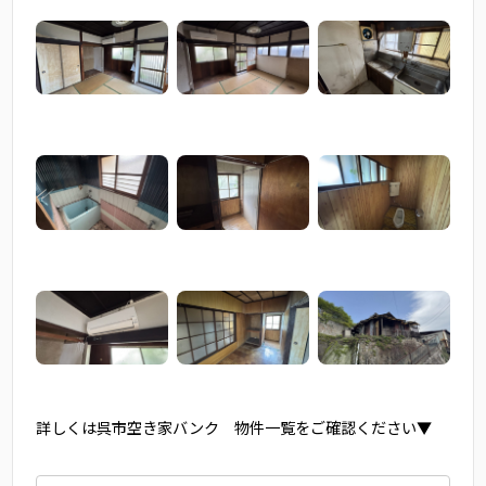
詳しくは呉市空き家バンク 物件一覧をご確認ください▼