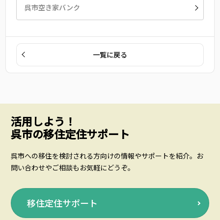
呉市空き家バンク
一覧に戻る
活用しよう！
呉市の移住定住サポート
呉市への移住を検討される方向けの情報やサポートを紹介。お
問い合わせやご相談もお気軽にどうぞ。
移住定住サポート