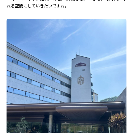
れる空間にしていきたいですね。