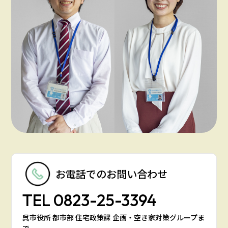
お電話での
お問い合わせ
TEL
0823-25-3394
呉市役所 都市部 住宅政策課 企画・空き家対策グループま