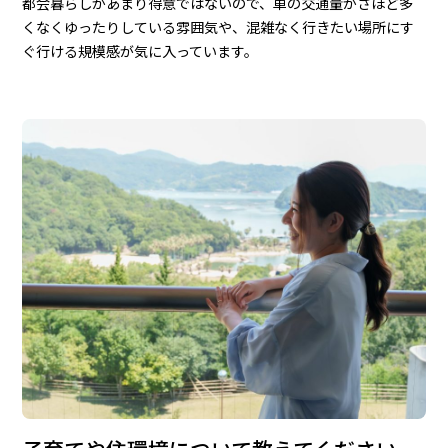
都会暮らしがあまり得意ではないので、車の交通量がさほど多
くなくゆったりしている雰囲気や、混雑なく行きたい場所にす
ぐ行ける規模感が気に入っています。