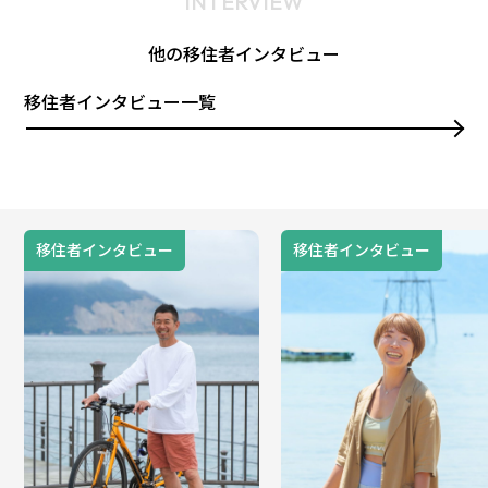
INTERVIEW
他の移住者インタビュー
移住者インタビュー一覧
移住者インタビュー
移住者インタビュー