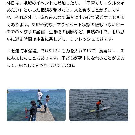
休日は、地域のイベントに参加したり、「子育てサークルを始
めたい」といった相談を受けたり、人と会うことが多いです
ね。それ以外は、家族みんなで海￥に出かけて過ごすこともよ
くあります。SUPや釣り、プライベート状態の誰もいないビー
チでのんびりお昼寝、生き物の観察など、自然の中で、思い思
いに遊ぶ時間は本当に楽しいし、リフレッシュできます。
『七浦海水浴場』ではSUPにも力を入れていて、長男はレース
に参加したこともあります。子どもが夢中になれることがある
って、親としてもうれしいですよね。