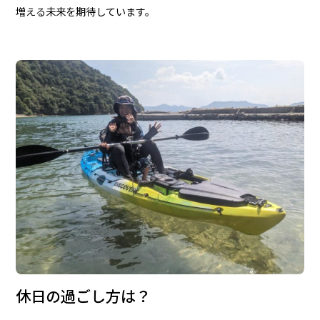
増える未来を期待しています。
休日の過ごし方は？