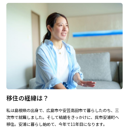
移住の経緯は？
私は島根県の出身で、広島市や安芸高田市で暮らしたのち、三
次市で就職しました。そして結婚をきっかけに、呉市安浦町へ
移住。安浦に暮らし始めて、今年で11年目になります。