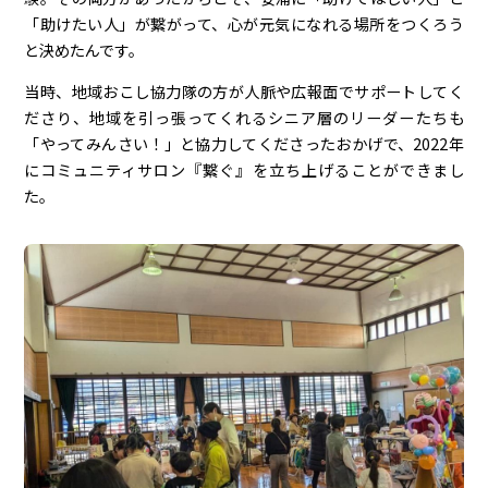
「助けたい人」が繋がって、心が元気になれる場所をつくろう
と決めたんです。
当時、地域おこし協力隊の方が人脈や広報面でサポートしてく
ださり、地域を引っ張ってくれるシニア層のリーダーたちも
「やってみんさい！」と協力してくださったおかげで、2022年
にコミュニティサロン『繋ぐ』を立ち上げることができまし
た。