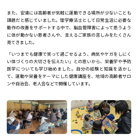
また、安浦には高齢者が気軽に運動できる場所が少ないことも
課題だと感じていました。理学療法士として日常生活に必要な
動作の改善をサポートする中で、脳血管障害によって思うよう
に体が動かない患者さんや、支えるご家族の苦しみをたくさん
見てきました。
「いつまでも健康で笑って過ごせるよう、病気やケガをしにく
い体づくりの大切さを伝えたい」との思いから、栄養学や予防
医学についても学び始めました。自分の経験と知識を活かし
て、運動や栄養をテーマにした健康講座を、地域の高齢者サロ
ンや自治会、老人会などで開催しています。