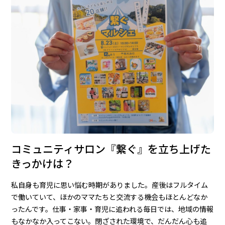
コミュニティサロン『繋ぐ』を立ち上げた
きっかけは？
私自身も育児に思い悩む時期がありました。産後はフルタイム
で働いていて、ほかのママたちと交流する機会もほとんどなか
ったんです。仕事・家事・育児に追われる毎日では、地域の情報
もなかなか入ってこない。閉ざされた環境で、だんだん心も追