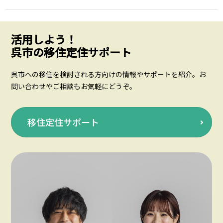
活用しよう！
呉市の移住定住サポート
呉市への移住を検討される方向けの情報やサポートを紹介。お
問い合わせやご相談もお気軽にどうぞ。
移住定住サポート