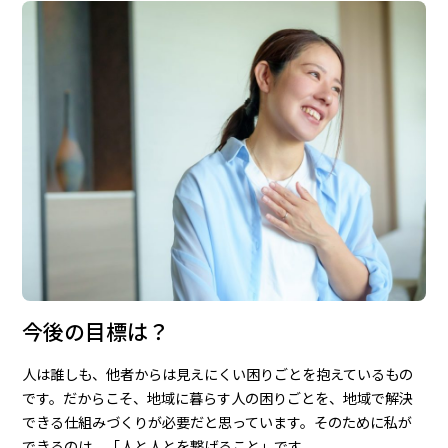
今後の目標は？
人は誰しも、他者からは見えにくい困りごとを抱えているもの
です。だからこそ、地域に暮らす人の困りごとを、地域で解決
できる仕組みづくりが必要だと思っています。そのために私が
できるのは、「人と人とを繋げること」です。