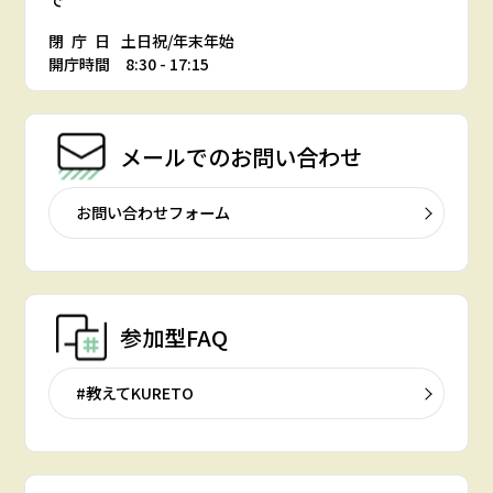
で
閉庁日
土日祝/年末年始
開庁時間 8:30 - 17:15
メールでの
お問い合わせ
お問い合わせフォーム
参加型FAQ
#教えてKURETO