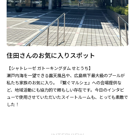
住田さんのお気に入りスポット
【シャトレーゼ ガトーキングダム せとうち】
瀬戸内海を一望できる露天風呂や、広島県下最大級のプールが
私たち家族のお気に入り。 『繋ぐマルシェ』への会場提供な
ど、地域活動にも協力的で頼もしい存在です。今日のインタビ
ューで使用させていただいたスイートルームも、とっても素敵で
した！