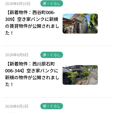
2026年6月15日
家・くらし
【新着物件：西谷町006-
309】空き家バンクに新規
の賃貸物件が公開されまし
た！
2026年6月8日
家・くらし
【新着物件：西川原石町
006-344】空き家バンクに
新規の物件が公開されまし
た！
2026年6月2日
家・くらし