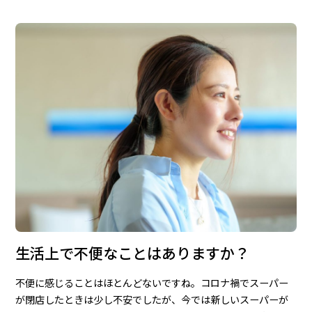
生活上で不便なことはありますか？
不便に感じることはほとんどないですね。コロナ禍でスーパー
が閉店したときは少し不安でしたが、今では新しいスーパーが