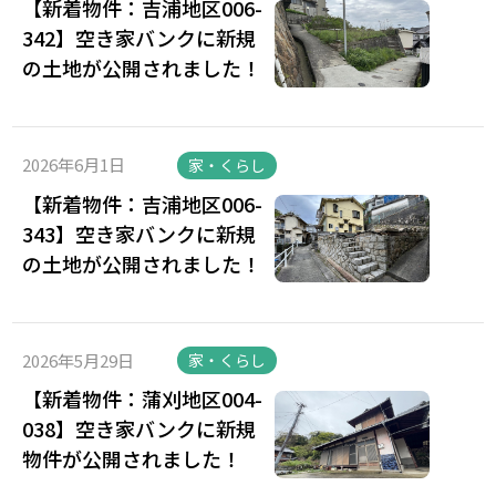
【新着物件：吉浦地区006-
342】空き家バンクに新規
の土地が公開されました！
2026年6月1日
家・くらし
【新着物件：吉浦地区006-
343】空き家バンクに新規
の土地が公開されました！
2026年5月29日
家・くらし
【新着物件：蒲刈地区004-
038】空き家バンクに新規
物件が公開されました！