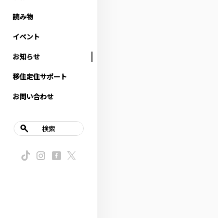
読み物
イベント
お知らせ
移住定住サポート
お問い合わせ
検索