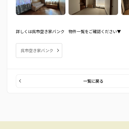
詳しくは呉市空き家バンク 物件一覧をご確認ください▼
呉市空き家バンク
一覧に戻る