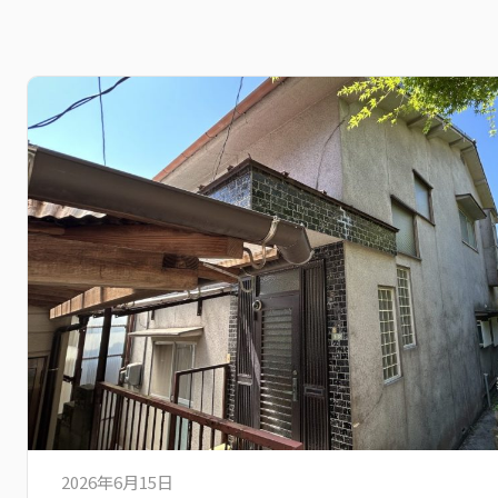
2026年6月15日