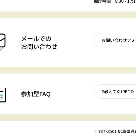
開庁時間 8:30 - 17:1
メールでの
お問い合わせフォ
お問い合わせ
#教えてKURETO
参加型FAQ
〒737-8501 広島