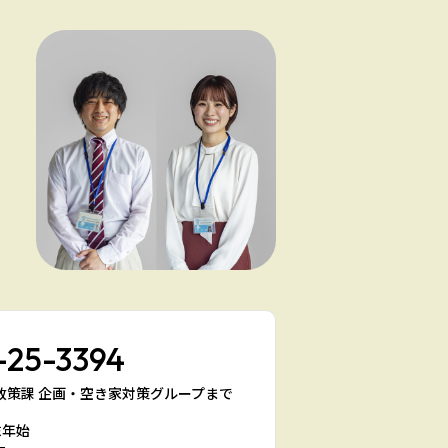
-25-3394
宅政策課 企画・空き家対策グループまで
末年始