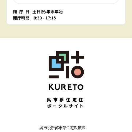
閉庁日
土日祝/年末年始
開庁時間 8:30 - 17:15
呉市移住定住
ポータルサイト
呉市役所都市部住宅政策課