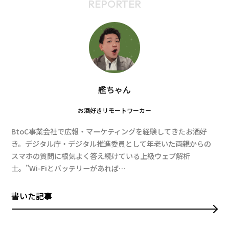
REPORTER
艦ちゃん
お酒好きリモートワーカー
BtoC事業会社で広報・マーケティングを経験してきたお酒好
き。デジタル庁・デジタル推進委員として年老いた両親からの
スマホの質問に根気よく答え続けている上級ウェブ解析
士。”Wi-Fiとバッテリーがあれば…
書いた記事