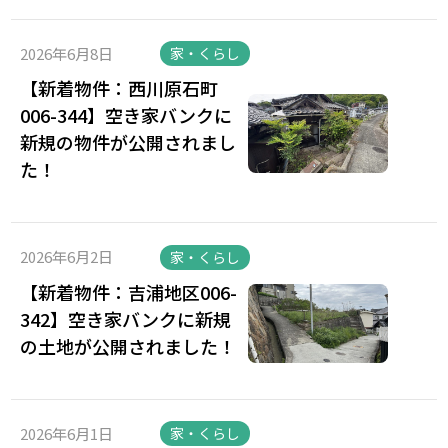
2026年6月8日
家・くらし
【新着物件：西川原石町
006-344】空き家バンクに
新規の物件が公開されまし
た！
2026年6月2日
家・くらし
【新着物件：吉浦地区006-
342】空き家バンクに新規
の土地が公開されました！
2026年6月1日
家・くらし