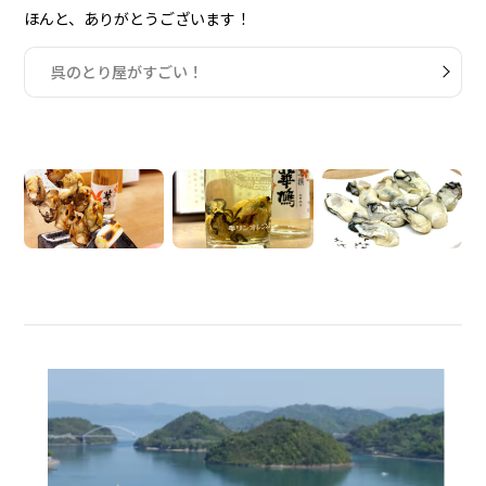
ほんと、ありがとうございます！
呉のとり屋がすごい！