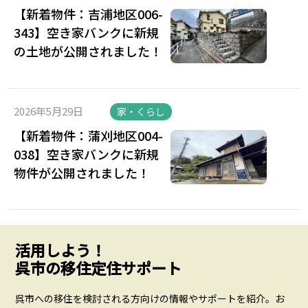
【新着物件：吉浦地区006-
343】空き家バンクに新規
の土地が公開されました！
2026年5月29日
家・くらし
【新着物件：蒲刈地区004-
038】空き家バンクに新規
物件が公開されました！
活用しよう！
呉市の移住定住サポート
呉市への移住を検討される方向けの情報やサポートを紹介。お