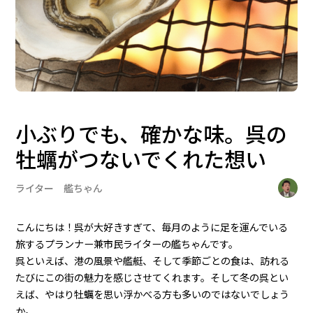
小ぶりでも、確かな味。呉の
牡蠣がつないでくれた想い
ライター 艦ちゃん
こんにちは！呉が大好きすぎて、毎月のように足を運んでいる
旅するプランナー兼市民ライターの艦ちゃんです。
呉といえば、港の風景や艦艇、そして季節ごとの食は、訪れる
たびにこの街の魅力を感じさせてくれます。そして冬の呉とい
えば、やはり牡蠣を思い浮かべる方も多いのではないでしょう
か。