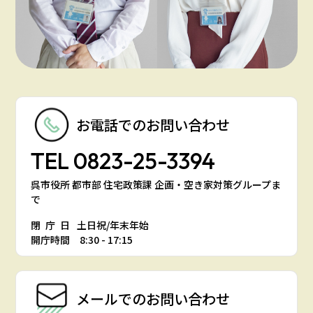
お電話での
お問い合わせ
TEL
0823-25-3394
呉市役所 都市部 住宅政策課 企画・空き家対策グループま
で
閉庁日
土日祝/年末年始
開庁時間 8:30 - 17:15
メールでの
お問い合わせ