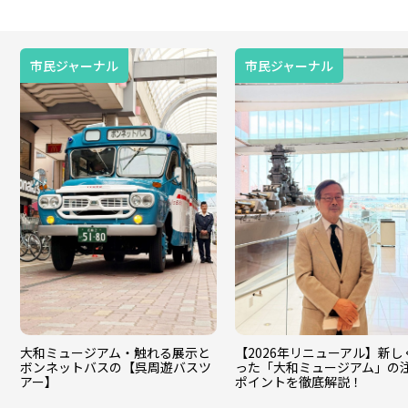
市民ジャーナル
市民ジャーナル
大和ミュージアム・触れる展示と
【2026年リニューアル】新し
ボンネットバスの【呉周遊バスツ
った「大和ミュージアム」の
アー】
ポイントを徹底解説！