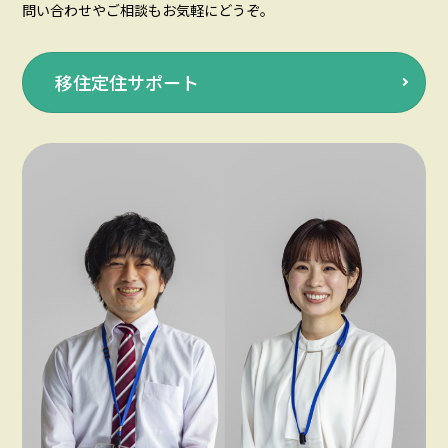
問い合わせやご相談もお気軽にどうぞ。
移住定住サポート