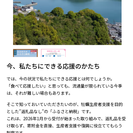
今、私たちにできる応援のかたち
では、今の状況で私たちにできる応援とは何でしょうか。
「食べて応援したい」と思っても、流通量が限られている今季
は、それが難しい場合もあります。
そこで知っておいていただきたいのが、牡蠣生産者支援を目的
とした”返礼品なし”の「ふるさと納税」です。
これは、2026年1月から受付が始まった取り組みで、返礼品を受
け取らず、寄附金を直接、生産者支援や復興に役立ててもらう
制度です。