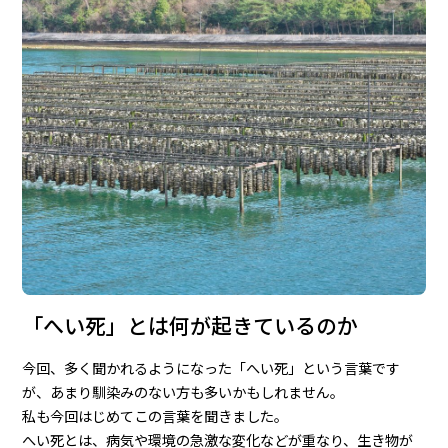
「へい死」とは何が起きているのか
今回、多く聞かれるようになった「へい死」という言葉です
が、あまり馴染みのない方も多いかもしれません。
私も今回はじめてこの言葉を聞きました。
へい死とは、病気や環境の急激な変化などが重なり、生き物が