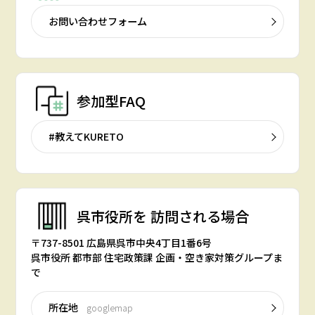
お問い合わせフォーム
参加型FAQ
#教えてKURETO
呉市役所を
訪問される場合
〒737-8501 広島県呉市中央4丁目1番6号
呉市役所 都市部 住宅政策課 企画・空き家対策グループま
で
所在地
googlemap