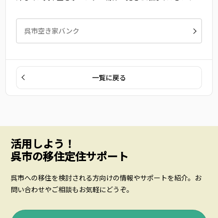
呉市空き家バンク
一覧に戻る
活用しよう！
呉市の移住定住サポート
呉市への移住を検討される方向けの情報やサポートを紹介。お
問い合わせやご相談もお気軽にどうぞ。