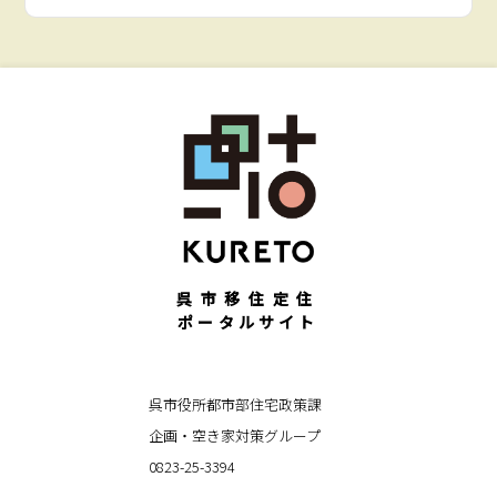
呉市移住定住
ポータルサイト
呉市役所都市部住宅政策課
企画・空き家対策グループ
0823-25-3394