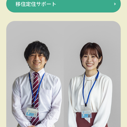
移住定住サポート