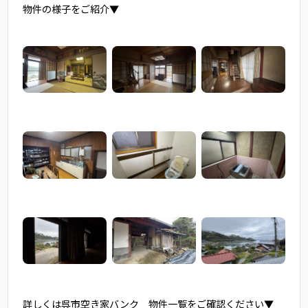
物件の様子をご紹介▼
詳しくは呉市空き家バンク 物件一覧をご確認ください▼