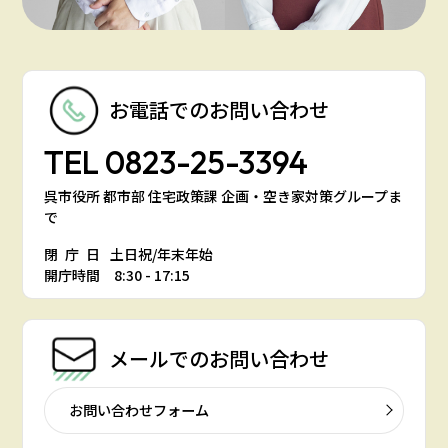
お電話での
お問い合わせ
TEL
0823-25-3394
呉市役所 都市部 住宅政策課 企画・空き家対策グループま
で
閉庁日
土日祝/年末年始
開庁時間 8:30 - 17:15
メールでの
お問い合わせ
お問い合わせフォーム