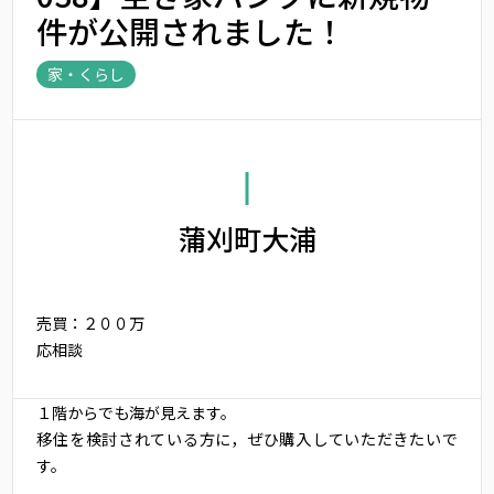
件が公開されました！
家・くらし
蒲刈町大浦
売買：２００万
応相談
１階からでも海が見えます。
移住を検討されている方に，ぜひ購入していただきたいで
す。