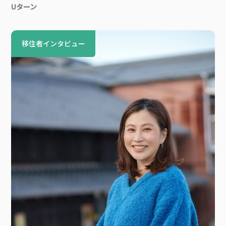
Uターン
移住者インタビュー