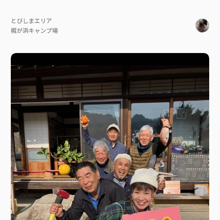
とびしまエリア
梶が浜キャンプ場