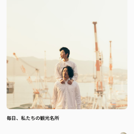
毎日、私たちの観光名所