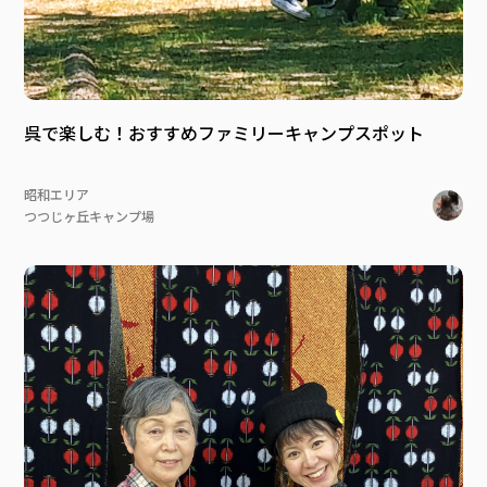
呉で楽しむ！おすすめファミリーキャンプスポット
昭和エリア
つつじヶ丘キャンプ場