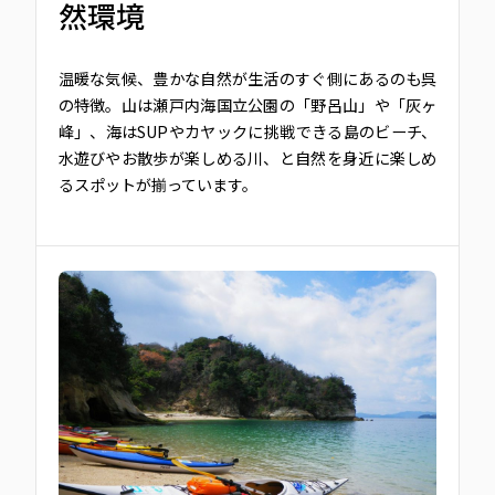
然環境
温暖な気候、豊かな自然が生活のすぐ側にあるのも呉
の特徴。山は瀬戸内海国立公園の「野呂山」や「灰ヶ
峰」、海はSUPやカヤックに挑戦できる島のビーチ、
水遊びやお散歩が楽しめる川、と自然を身近に楽しめ
るスポットが揃っています。