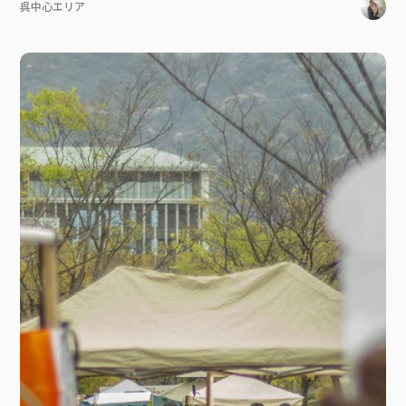
呉中心エリア