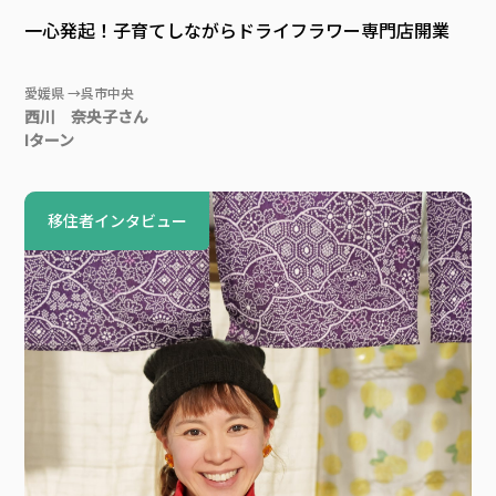
一心発起！子育てしながらドライフラワー専門店開業
愛媛県 →呉市中央
西川 奈央子さん
Iターン
移住者インタビュー