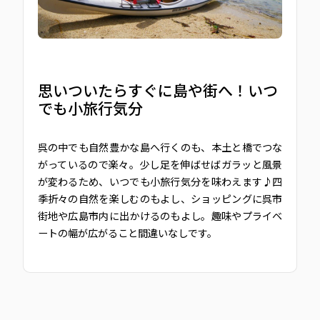
思いついたらすぐに島や街へ！いつ
でも小旅行気分
呉の中でも自然豊かな島へ行くのも、本土と橋でつな
がっているので楽々。少し足を伸ばせばガラッと風景
が変わるため、いつでも小旅行気分を味わえます♪四
季折々の自然を楽しむのもよし、ショッピングに呉市
街地や広島市内に出かけるのもよし。趣味やプライベ
ートの幅が広がること間違いなしです。