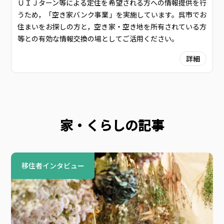
ＵＩＪターン等による定住を希望される方への情報提供を行
うため，「空き家バンク事業」を実施しています。呉市でお
住まいをお探しの方と，空き家・空き地を所有されている方
等との有効な情報交換の場としてご活用ください。
詳細
家・くらしの記事
移住者インタビュー