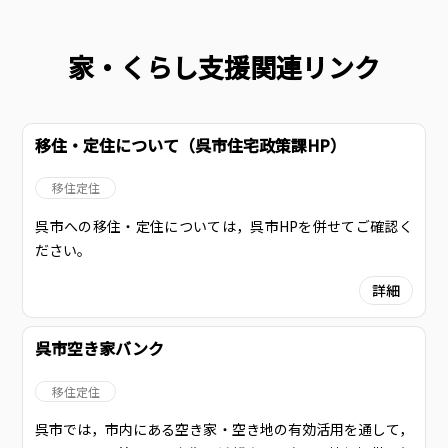
家・くらし支援関連リンク
移住・定住について（呉市住宅政策課HP）
移住定住
呉市への移住・定住については，呉市HPを併せてご確認く
ださい。
詳細
呉市空き家バンク
移住定住
呉市では，市内にある空き家・空き地の有効活用を通して，