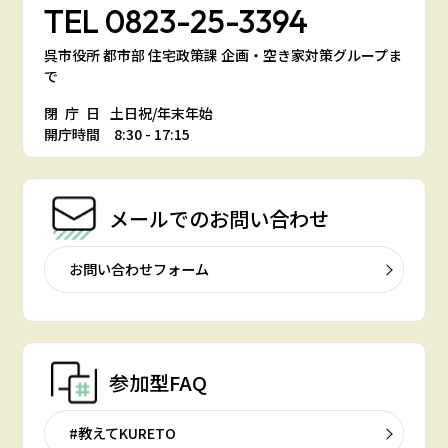
TEL
0823-25-3394
呉市役所 都市部 住宅政策課 企画・空き家対策グループま
で
閉庁日
土日祝/年末年始
開庁時間 8:30 - 17:15
メールでの
お問い合わせ
お問い合わせフォーム
参加型FAQ
#教えてKURETO