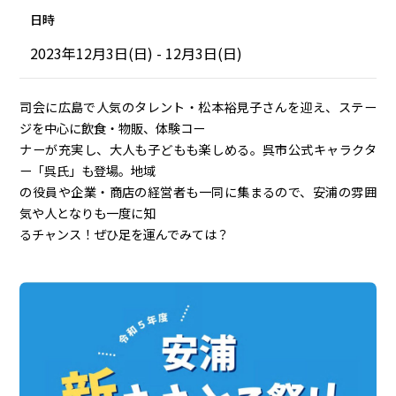
日時
2023年12月3日(日) - 12月3日(日)
司会に広島で人気のタレント・松本裕見子さんを迎え、ステー
ジを中心に飲食・物販、体験コー
ナーが充実し、大人も子どもも楽しめる。呉市公式キャラクタ
ー「呉氏」も登場。地域
の役員や企業・商店の経営者も一同に集まるので、安浦の雰囲
気や人となりも一度に知
るチャンス！ぜひ足を運んでみては？