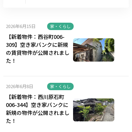
2026年6月15日
家・くらし
【新着物件：西谷町006-
309】空き家バンクに新規
の賃貸物件が公開されまし
た！
2026年6月8日
家・くらし
【新着物件：西川原石町
006-344】空き家バンクに
新規の物件が公開されまし
た！