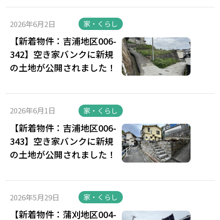
2026年6月2日
家・くらし
【新着物件：吉浦地区006-
342】空き家バンクに新規
の土地が公開されました！
2026年6月1日
家・くらし
【新着物件：吉浦地区006-
343】空き家バンクに新規
の土地が公開されました！
2026年5月29日
家・くらし
【新着物件：蒲刈地区004-