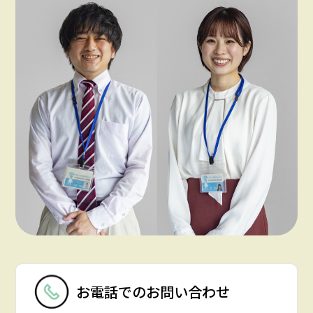
お電話での
お問い合わせ