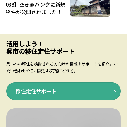
038】空き家バンクに新規
物件が公開されました！
活用しよう！
呉市の移住定住サポート
呉市への移住を検討される方向けの情報やサポートを紹介。お
問い合わせやご相談もお気軽にどうぞ。
移住定住サポート