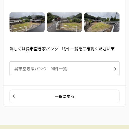
詳しくは呉市空き家バンク 物件一覧をご確認ください▼
呉市空き家バンク 物件一覧
一覧に戻る