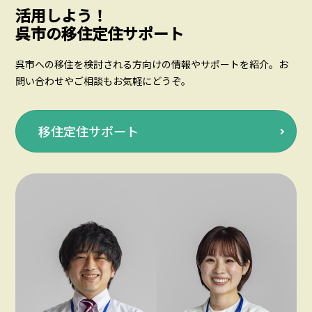
活用しよう！
呉市の移住定住サポート
呉市への移住を検討される方向けの情報やサポートを紹介。お
問い合わせやご相談もお気軽にどうぞ。
移住定住サポート