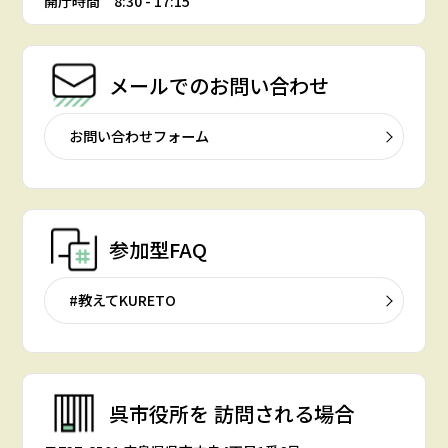
開庁時間 8:30 - 17:15
メールでの
お問い合わせ
お問い合わせフォーム
参加型FAQ
#教えてKURETO
呉市役所を
訪問される場合