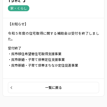
家・くらし
【お知らせ】
令和５年度の住宅取得に関する補助金は受付を終了しまし
た。
受付終了
・呉市移住希望者住宅取得支援事業
・呉市新婚・子育て世帯定住支援事業
・呉市新婚・子育て世帯まちなか定住促進事業
一覧に戻る