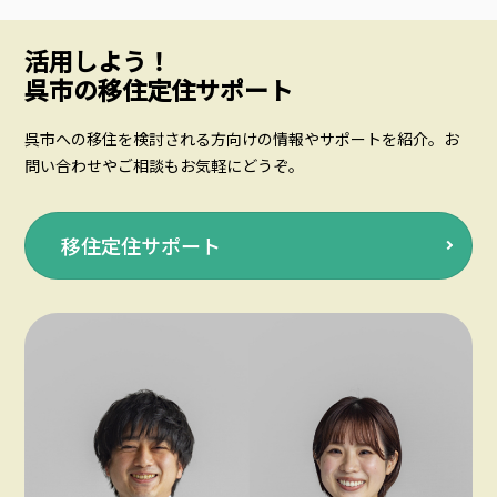
活用しよう！
呉市の移住定住サポート
呉市への移住を検討される方向けの情報やサポートを紹介。お
問い合わせやご相談もお気軽にどうぞ。
移住定住サポート