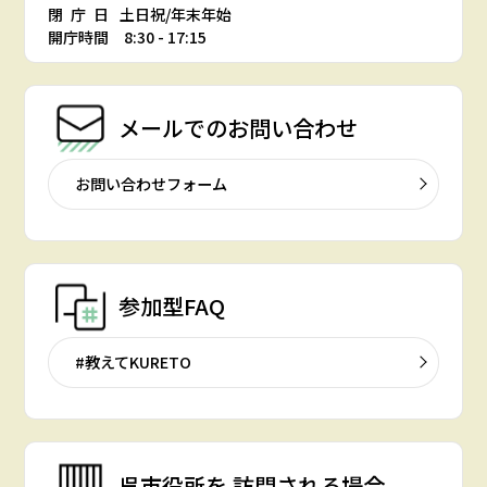
閉庁日
土日祝/年末年始
開庁時間 8:30 - 17:15
メールでの
お問い合わせ
お問い合わせフォーム
参加型FAQ
#教えてKURETO
呉市役所を
訪問される場合