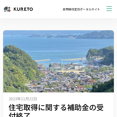
呉市移住定住ポータルサイト
2023年11月21日
住宅取得に関する補助金の受
付終了