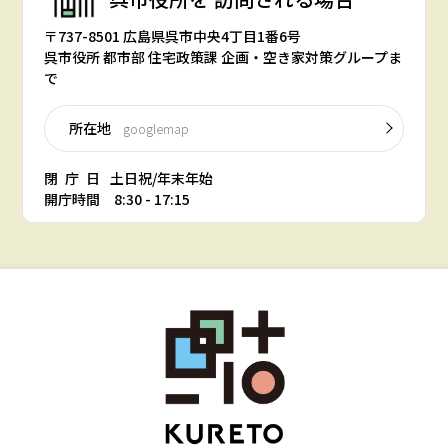
〒737-8501 広島県呉市中央4丁目1番6号
呉市役所 都市部 住宅政策課 企画・空き家対策グループま
で
所在地
googlemap
閉庁日
土日祝/年末年始
開庁時間 8:30 - 17:15