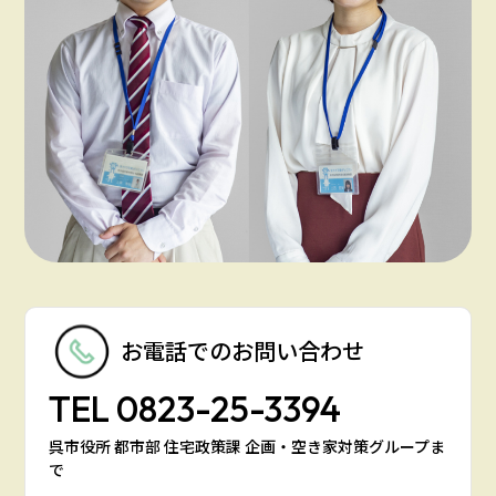
お電話での
お問い合わせ
TEL
0823-25-3394
呉市役所 都市部 住宅政策課 企画・空き家対策グループま
で