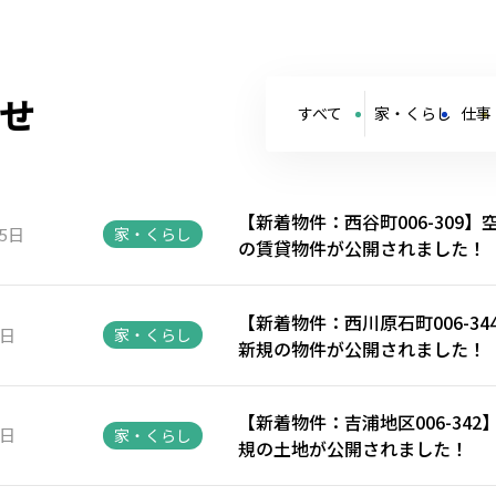
せ
すべて
家・くらし
仕事
【新着物件：西谷町006-309
15日
家・くらし
の賃貸物件が公開されました！
【新着物件：西川原石町006-3
8日
家・くらし
新規の物件が公開されました！
【新着物件：吉浦地区006-34
2日
家・くらし
規の土地が公開されました！