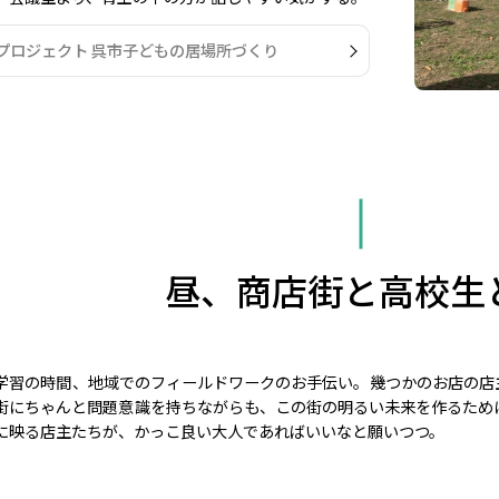
oプロジェクト 呉市子どもの居場所づくり
昼、商店街と高校生
学習の時間、地域でのフィールドワークのお手伝い。幾つかのお店の店
街にちゃんと問題意識を持ちながらも、この街の明るい未来を作るため
に映る店主たちが、かっこ良い大人であればいいなと願いつつ。