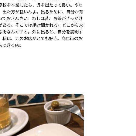
高校を卒業したら、呉を出たって良い。やり
、出た方が良いんよ。出るために、自分が育
っておきんさい。わしは昔、お茶がきっかけ
がある。そこでは絶対聞かれる。どこから来
な街なんか？と。外に出ると、自分を説明す
。私は、このお店がとても好き。商店街のお
もできる店。