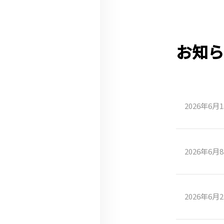
お知ら
2026年6月
2026年6月
2026年6月