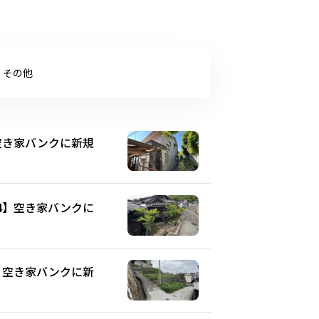
その他
】空き家バンクに新規
44】空き家バンクに
2】空き家バンクに新