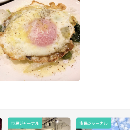
市民ジャーナル
市民ジャーナル