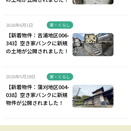
2026年6月1日
家・くらし
【新着物件：吉浦地区006-
343】空き家バンクに新規
の土地が公開されました！
2026年5月29日
家・くらし
【新着物件：蒲刈地区004-
038】空き家バンクに新規
物件が公開されました！