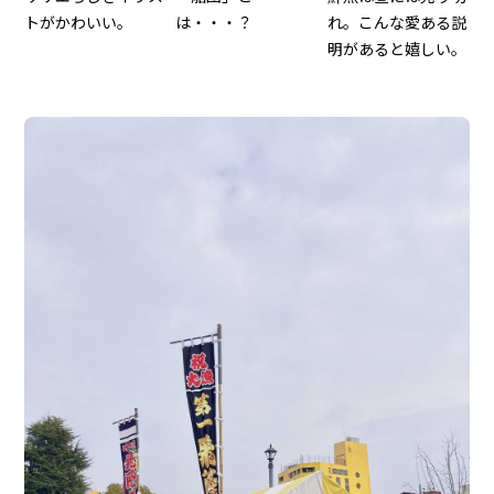
トがかわいい。
は・・・？
れ。こんな愛ある説
明があると嬉しい。