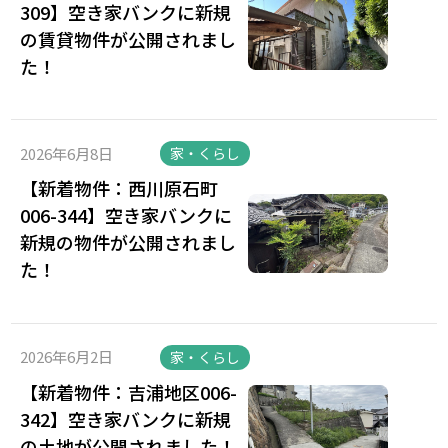
309】空き家バンクに新規
の賃貸物件が公開されまし
た！
2026年6月8日
家・くらし
【新着物件：西川原石町
006-344】空き家バンクに
新規の物件が公開されまし
た！
2026年6月2日
家・くらし
【新着物件：吉浦地区006-
342】空き家バンクに新規
の土地が公開されました！