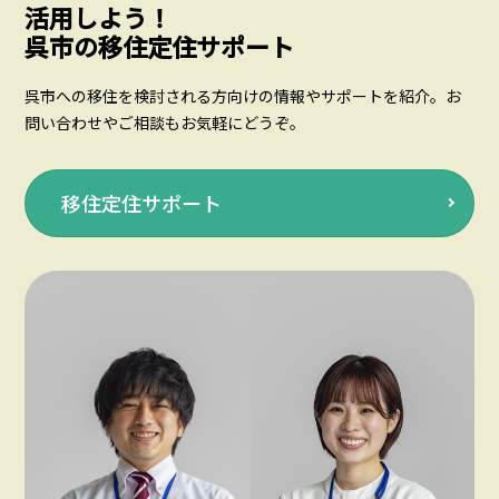
活用しよう！
呉市の移住定住サポート
呉市への移住を検討される方向けの情報やサポートを紹介。お
問い合わせやご相談もお気軽にどうぞ。
移住定住サポート