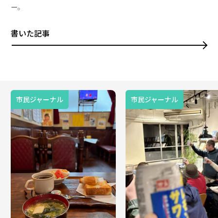
ー。
書いた記事
市民ジャーナル
市民ジャーナル