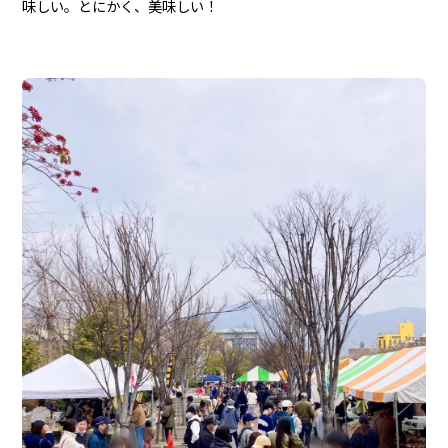
味しい。とにかく、美味しい！