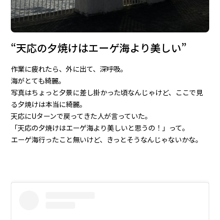
“天応の夕焼けはエーゲ海より美しい”
作業に疲れたら、外に出て、深呼吸。
海がとても綺麗。
写真はちょっと夕景に差し掛かった頃なんじゃけど、ここで見
る夕焼けは本当に綺麗。
天応にUターンで戻ってきた人が言っていた。
「天応の夕焼けはエーゲ海より美しいと思うの！」って。
エーゲ海行ったこと無いけど、きっとそうなんじゃないかな。