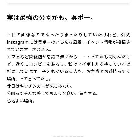
実は最強の公園かも。呉ポー。
平日の画像なのでゆったりまったりしていたけれど、公式
Instagramには呉ポーのいろんな風景、イベント情報が投稿さ
れています。オススメ。
カフェなど飲食店が常設で無いから・・・って声も聞くんだけ
ど、近くにコンビニもあるし、私はマイボトルを持っていく場
所にしています。子どもがいる友人も、お弁当とお茶持ってく
場所、って言ってたし。
休日はキッチンカーが来るみたい。
公園ってそんな感じでちょうど良い、気もする。
心地よい場所。