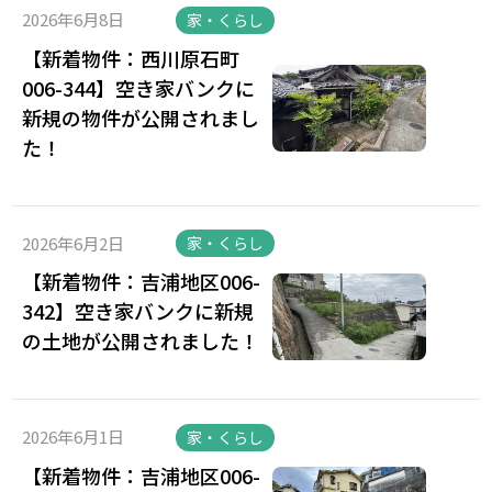
2026年6月8日
家・くらし
【新着物件：西川原石町
006-344】空き家バンクに
新規の物件が公開されまし
た！
2026年6月2日
家・くらし
【新着物件：吉浦地区006-
342】空き家バンクに新規
の土地が公開されました！
2026年6月1日
家・くらし
【新着物件：吉浦地区006-