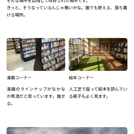
そんな場所を目指して改修された場所です。
きっと、そうなっているんじゃ無いかな。誰でも使える、落ち着
ける場所。
漫画コーナー
絵本コーナー
漫画のラインナップがなかな
人工芝で座って絵本を読んでい
か秀逸だと思っています。推せ
る親子もよく見ます。
る。