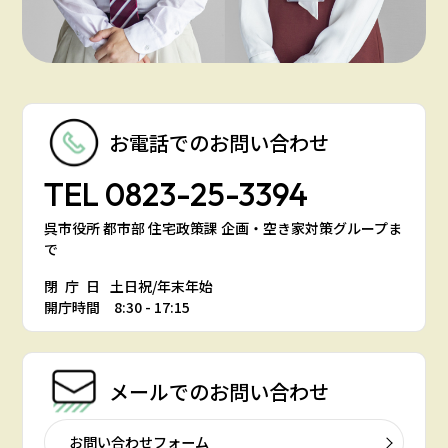
お電話での
お問い合わせ
TEL
0823-25-3394
呉市役所 都市部 住宅政策課 企画・空き家対策グループま
で
閉庁日
土日祝/年末年始
開庁時間 8:30 - 17:15
メールでの
お問い合わせ
お問い合わせフォーム