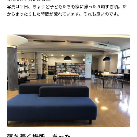
写真は平日、ちょうど子どもたちも家に帰った５時すぎ頃。だ
からまったりした時間が流れています。それも良いのです。
落ち着く場所、あった。