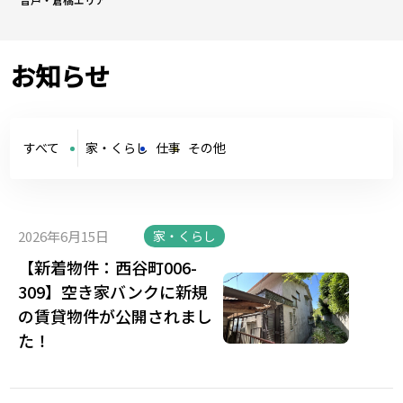
お知らせ
すべて
家・くらし
仕事
その他
2026年6月15日
家・くらし
【新着物件：西谷町006-
309】空き家バンクに新規
の賃貸物件が公開されまし
た！