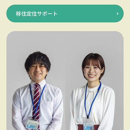
移住定住サポート