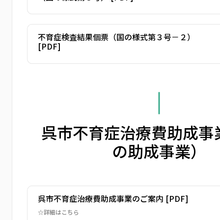
不育症検査結果個票（国の様式第３号－２）
[PDF]
呉市不育症治療費助成事
の助成事業）
呉市不育症治療費助成事業のご案内 [PDF]
☆詳細はこちら