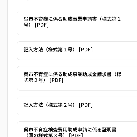
呉市不育症に係る助成事業申請書（様式第１
号） [PDF]
記入方法（様式第１号） [PDF]
呉市不育症に係る助成事業助成金請求書（様
式第２号） [PDF]
記入方法（様式第２号） [PDF]
呉市不育症検査費用助成申請に係る証明書
（国の様式第３号） [PDF]