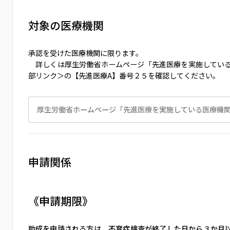
対象の医療機関
承認を受けた医療機関に限ります。
詳しくは厚生労働省ホームページ「先進医療を実施している
部リンク＞の【先進医療A】番号２５を確認してください。
厚生労働省ホームページ「先進医療を実施している医療機
申請関係
《申請期限》
助成を申請される方は，不育症検査が終了した日から３か月