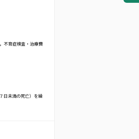
，不育症検査・治療費
７日未満の死亡）を繰