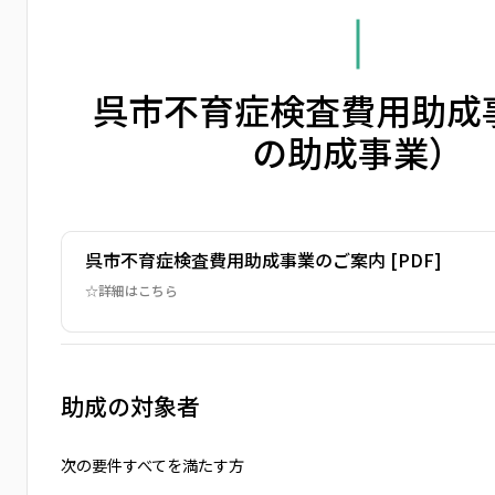
呉市不育症検査費用助成
の助成事業）
呉市不育症検査費用助成事業のご案内 [PDF]
☆詳細はこちら
助成の対象者
次の要件すべてを満たす方