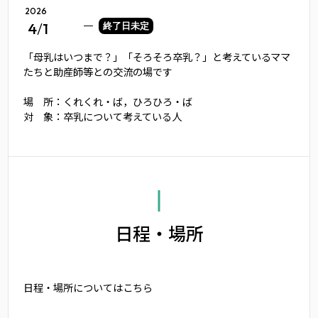
2026
4
/
1
終了日未定
「母乳はいつまで？」「そろそろ卒乳？」と考えているママ
たちと助産師等との交流の場です
場 所：くれくれ・ば，ひろひろ・ば
対 象：卒乳について考えている人
日程・場所
日程・場所についてはこちら