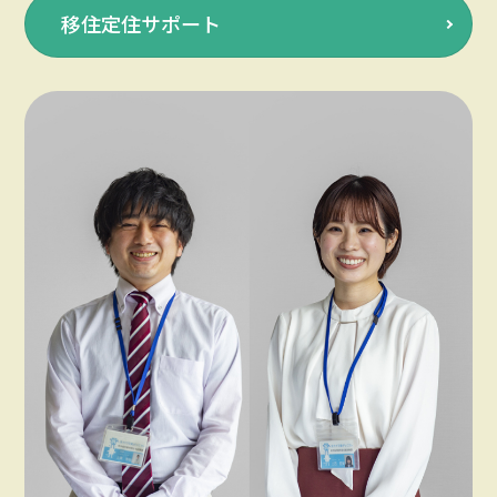
移住定住サポート