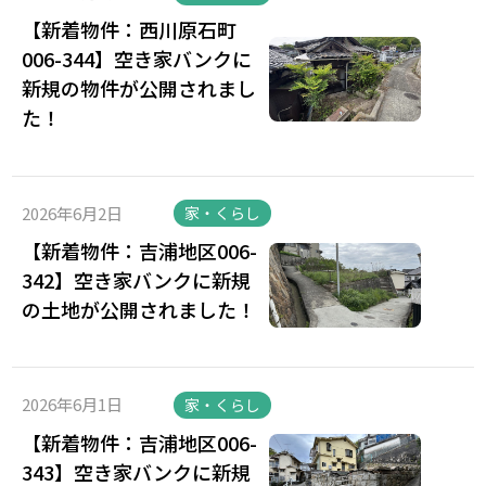
【新着物件：西川原石町
006-344】空き家バンクに
新規の物件が公開されまし
た！
2026年6月2日
家・くらし
【新着物件：吉浦地区006-
342】空き家バンクに新規
の土地が公開されました！
2026年6月1日
家・くらし
【新着物件：吉浦地区006-
343】空き家バンクに新規