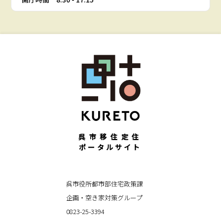
呉市移住定住
ポータルサイト
呉市役所都市部住宅政策課
企画・空き家対策グループ
0823-25-3394