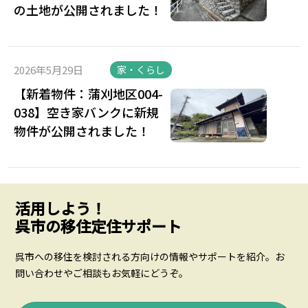
の土地が公開されました！
2026年5月29日
家・くらし
【新着物件：蒲刈地区004-
038】空き家バンクに新規
物件が公開されました！
活用しよう！
呉市の移住定住サポート
呉市への移住を検討される方向けの情報やサポートを紹介。お
問い合わせやご相談もお気軽にどうぞ。