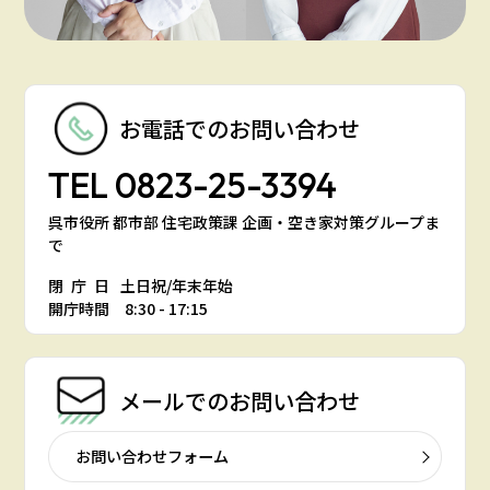
お電話での
お問い合わせ
TEL
0823-25-3394
呉市役所 都市部 住宅政策課 企画・空き家対策グループま
で
閉庁日
土日祝/年末年始
開庁時間 8:30 - 17:15
メールでの
お問い合わせ
お問い合わせフォーム