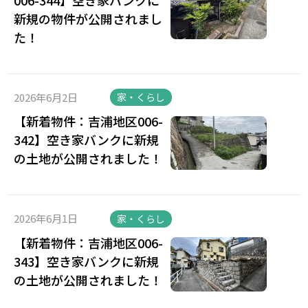
新規の物件が公開されまし
た！
2026年6月2日
家・くらし
【新着物件：吉浦地区006-
342】空き家バンクに新規
の土地が公開されました！
2026年6月1日
家・くらし
【新着物件：吉浦地区006-
343】空き家バンクに新規
の土地が公開されました！