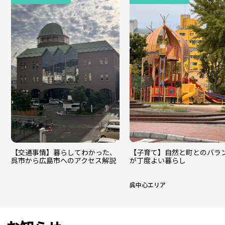
【交通事情】暮らしてわかった、
【子育て】自然と町とのバラ
呉市から広島市へのアクセス解説
が丁度よい暮らし
呉中心エリア