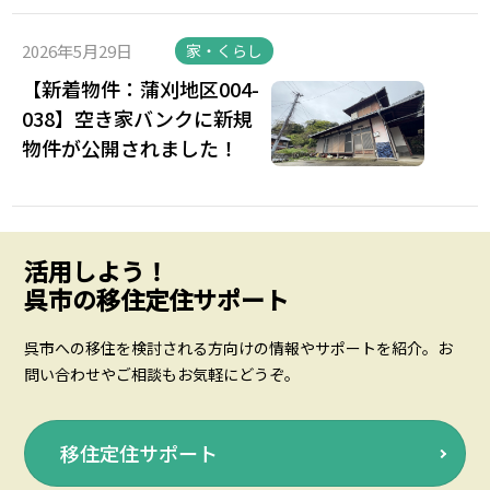
2026年5月29日
家・くらし
【新着物件：蒲刈地区004-
038】空き家バンクに新規
物件が公開されました！
活用しよう！
呉市の移住定住サポート
呉市への移住を検討される方向けの情報やサポートを紹介。お
問い合わせやご相談もお気軽にどうぞ。
移住定住サポート