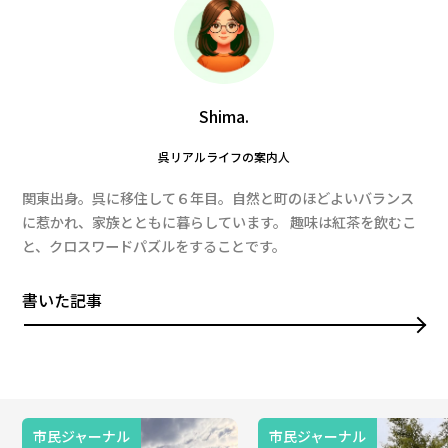
Shima.
呉リアルライフの案内人
関東出身。呉に移住して６年目。自然と町のほどよいバランス
に惹かれ、家族とともに暮らしています。 趣味は紅茶を飲むこ
と、クロスワードパズルをすることです。
書いた記事
市民ジャーナル
市民ジャーナル