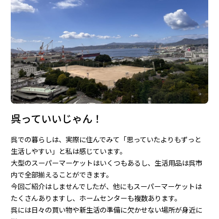
呉っていいじゃん！
呉での暮らしは、実際に住んでみて「思っていたよりもずっと
生活しやすい」と私は感じています。
大型のスーパーマーケットはいくつもあるし、生活用品は呉市
内で全部揃えることができます。
今回ご紹介はしませんでしたが、他にもスーパーマーケットは
たくさんありますし、ホームセンターも複数あります。
呉には日々の買い物や新生活の準備に欠かせない場所が身近に