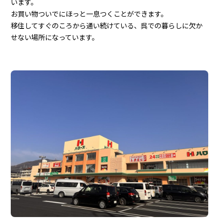
います。
お買い物ついでにほっと一息つくことができます。
移住してすぐのころから通い続けている、呉での暮らしに欠か
せない場所になっています。