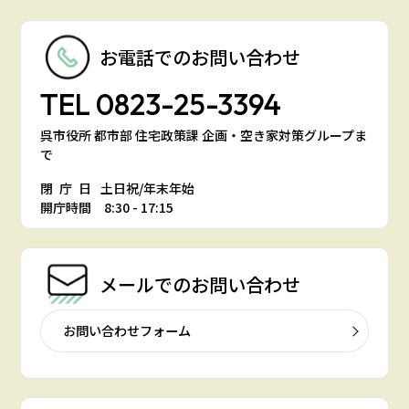
お電話での
お問い合わせ
TEL
0823-25-3394
呉市役所 都市部 住宅政策課 企画・空き家対策グループま
で
閉庁日
土日祝/年末年始
開庁時間 8:30 - 17:15
メールでの
お問い合わせ
お問い合わせフォーム