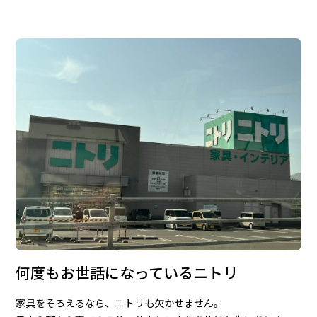
何度もお世話になっているニトリ
家具をそろえるなら、ニトリも欠かせません。