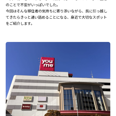
のことで不安がいっぱいでした。
今回はそんな移住者の気持ちに寄り添いながら、呉に引っ越し
てきたらきっと通い詰めることになる、身近で大切なスポット
をご紹介します。