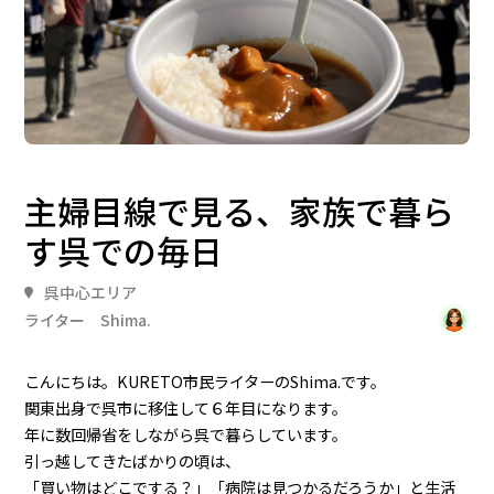
主婦目線で見る、家族で暮ら
す呉での毎日
呉中心エリア
ライター Shima.
こんにちは。KURETO市民ライターのShima.です。
関東出身で呉市に移住して６年目になります。
年に数回帰省をしながら呉で暮らしています。
引っ越してきたばかりの頃は、
「買い物はどこでする？」「病院は見つかるだろうか」と生活