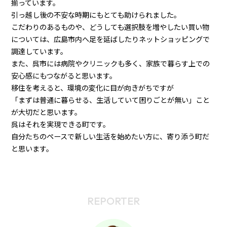
揃っています。
引っ越し後の不安な時期にもとても助けられました。
こだわりのあるものや、どうしても選択肢を増やしたい買い物
については、広島市内へ足を延ばしたりネットショッピングで
調達しています。
また、呉市には病院やクリニックも多く、家族で暮らす上での
安心感にもつながると思います。
移住を考えると、環境の変化に目が向きがちですが
「まずは普通に暮らせる、生活していて困りごとが無い」こと
が大切だと思います。
呉はそれを実現できる町です。
自分たちのペースで新しい生活を始めたい方に、寄り添う町だ
と思います。
REPORTER