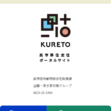
呉市移住定住
ポータルサイト
呉市役所都市部住宅政策課
企画・空き家対策グループ
0823-25-3394
© KURETO All Rights Reserved.