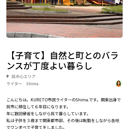
【子育て】自然と町とのバラ
ンスが丁度よい暮らし
呉中心エリア
ライター Shima.
こんにちは。KURETO市民ライターのShima.です。関東出身で
呉市に移住して６年目になります。
年に数回帰省をしながら呉で暮らしています。
私は子供を３歳まで関東都市部、その後は転勤をしながら各地
でワンオペで子育てをしました。