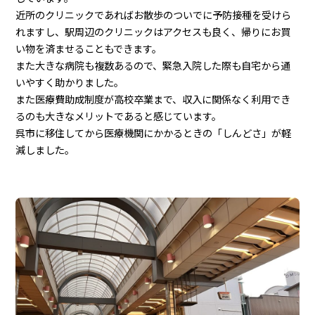
近所のクリニックであればお散歩のついでに予防接種を受けら
れますし、駅周辺のクリニックはアクセスも良く、帰りにお買
い物を済ませることもできます。
また大きな病院も複数あるので、緊急入院した際も自宅から通
いやすく助かりました。
また医療費助成制度が高校卒業まで、収入に関係なく利用でき
るのも大きなメリットであると感じています。
呉市に移住してから医療機関にかかるときの「しんどさ」が軽
減しました。