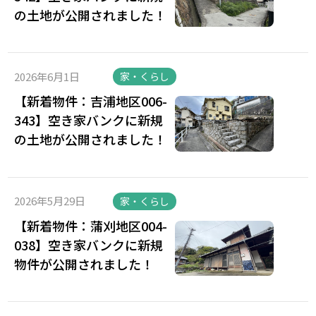
の土地が公開されました！
2026年6月1日
家・くらし
【新着物件：吉浦地区006-
343】空き家バンクに新規
の土地が公開されました！
2026年5月29日
家・くらし
【新着物件：蒲刈地区004-
038】空き家バンクに新規
物件が公開されました！