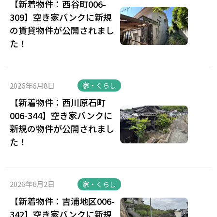
【新着物件：西谷町006-
309】空き家バンクに新規
の賃貸物件が公開されまし
た！
2026年6月8日
家・くらし
【新着物件：西川原石町
006-344】空き家バンクに
新規の物件が公開されまし
た！
2026年6月2日
家・くらし
【新着物件：吉浦地区006-
342】空き家バンクに新規