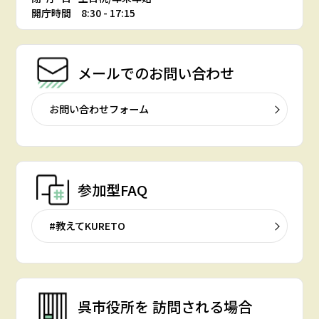
開庁時間 8:30 - 17:15
メールでの
お問い合わせ
お問い合わせフォーム
参加型FAQ
#教えてKURETO
呉市役所を
訪問される場合