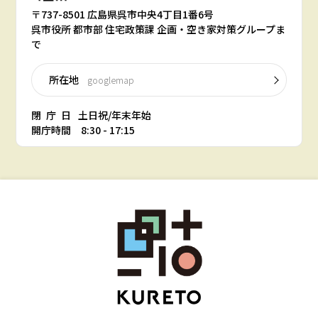
〒737-8501 広島県呉市中央4丁目1番6号
呉市役所 都市部 住宅政策課 企画・空き家対策グループま
で
所在地
googlemap
閉庁日
土日祝/年末年始
開庁時間 8:30 - 17:15