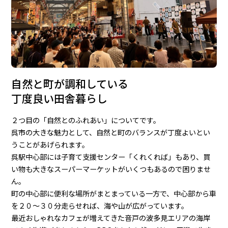
自然と町が調和している
丁度良い田舎暮らし
２つ目の「自然とのふれあい」についてです。
呉市の大きな魅力として、自然と町のバランスが丁度よいとい
うことがあげられます。
呉駅中心部には子育て支援センター「くれくれば」もあり、買
い物も大きなスーパーマーケットがいくつもあるので困りませ
ん。
町の中心部に便利な場所がまとまっている一方で、中心部から車
を２０～３０分走らせれば、海や山が広がっています。
最近おしゃれなカフェが増えてきた音戸の波多見エリアの海岸