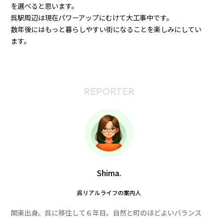
を選べると思います。
呉駅周辺は現在パワーアップにむけて大工事中です。
数年後にはもっと暮らしやすい街になることを楽しみにしてい
ます。
REPORTER
Shima.
呉リアルライフの案内人
関東出身。呉に移住して６年目。自然と町のほどよいバランス