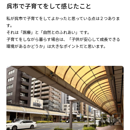
呉市で子育てをして感じたこと
私が呉市で子育てをしてよかったと思っている点は２つありま
す。
それは「医療」と「自然とのふれあい」です。
子育てをしながら暮らす場合は、「子供が安心して成長できる
環境があるかどうか」は大きなポイントだと思います。