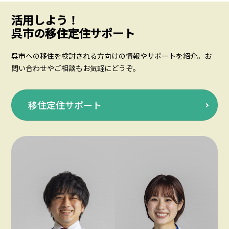
活用しよう！
呉市の移住定住サポート
呉市への移住を検討される方向けの情報やサポートを紹介。お
問い合わせやご相談もお気軽にどうぞ。
移住定住サポート