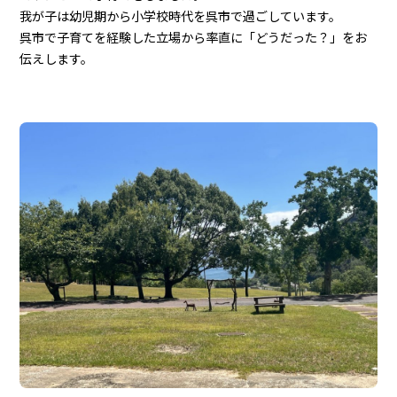
我が子は幼児期から小学校時代を呉市で過ごしています。
呉市で子育てを経験した立場から率直に「どうだった？」をお
伝えします。