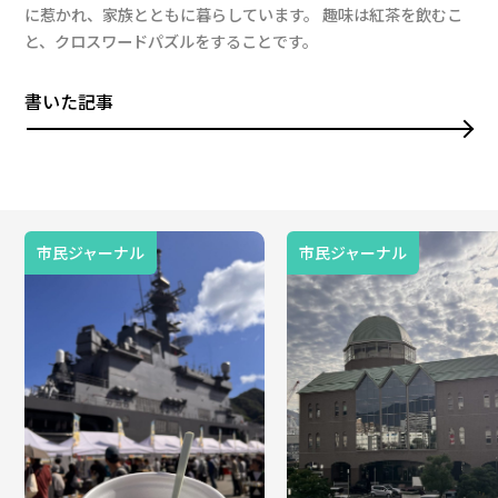
に惹かれ、家族とともに暮らしています。 趣味は紅茶を飲むこ
と、クロスワードパズルをすることです。
書いた記事
市民ジャーナル
市民ジャーナル