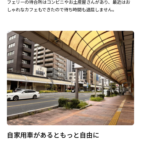
フェリーの待合所はコンビニやお土産屋さんがあり、最近はお
しゃれなカフェもできたので待ち時間も退屈しません。
自家用車があるともっと自由に