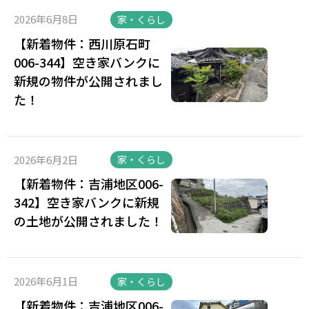
2026年6月8日
家・くらし
【新着物件：西川原石町
006-344】空き家バンクに
新規の物件が公開されまし
た！
2026年6月2日
家・くらし
【新着物件：吉浦地区006-
342】空き家バンクに新規
の土地が公開されました！
2026年6月1日
家・くらし
【新着物件：吉浦地区006-