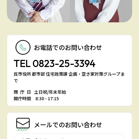
お電話での
お問い合わせ
TEL
0823-25-3394
呉市役所 都市部 住宅政策課 企画・空き家対策グループま
で
閉庁日
土日祝/年末年始
開庁時間 8:30 - 17:15
メールでの
お問い合わせ