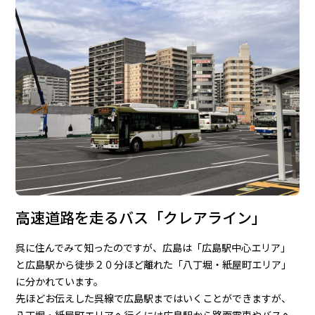
高速道路を走るバス「クレアライン」
呉に住んでみて知ったのですが、広島は「広島駅中心エリア」
と広島駅から徒歩２０分ほど離れた「八丁堀・紙屋町エリア」
に分かれています。
先ほどお伝えした呉線で広島駅まではいくことができますが、
八丁堀・紙屋町エリアへ行くには広島駅から路面電車やバスへ