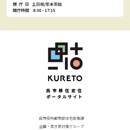
閉庁日
土日祝/年末年始
開庁時間 8:30 - 17:15
呉市移住定住
ポータルサイト
呉市役所都市部住宅政策課
企画・空き家対策グループ