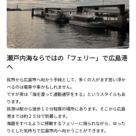
瀬戸内海ならではの「フェリー」で広島港
へ
呉市から広島市へ向かう手段として、多くの人がまず思い浮か
べるのは電車や車かもしれません。
ですが実は「海を渡って通勤通学をする」というスタイルもあ
ります。
呉港は駅から徒歩１０分程度の場所にあります。そこから広島
港までは約２５分で到着します。
海面をすべるように移動するフェリーに揺られながら、ゆった
りとした気持ちで広島市内へ向かうことができます。