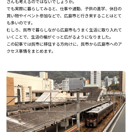
さんも考えるのではないでしょうか。
でも実際に暮らしてみると、仕事や通勤、子供の進学、休日の
買い物やイベント参加などで、広島市と行き来することはとて
も多いのです。
むしろ、呉市で暮らしながら広島市もうまく生活に取り入れて
いくことで、生活の幅がぐっと広がるようになりました。
この記事では呉市に移住する方向けに、呉市から広島市へのア
クセス事情をまとめます。