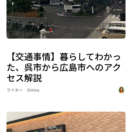
【交通事情】暮らしてわかっ
た、呉市から広島市へのアク
セス解説
ライター Shima.