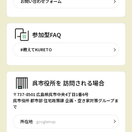
お問い合わせフォーム
参加型FAQ
#教えてKURETO
呉市役所を
訪問される場合
〒737-8501 広島県呉市中央4丁目1番6号
呉市役所 都市部 住宅政策課 企画・空き家対策グループま
で
所在地
googlemap