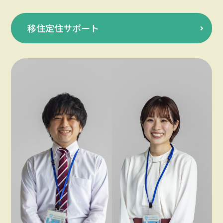
移住定住サポート