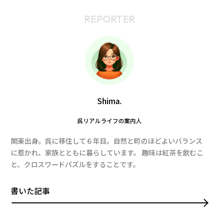
REPORTER
Shima.
呉リアルライフの案内人
関東出身。呉に移住して６年目。自然と町のほどよいバランス
に惹かれ、家族とともに暮らしています。 趣味は紅茶を飲むこ
と、クロスワードパズルをすることです。
書いた記事