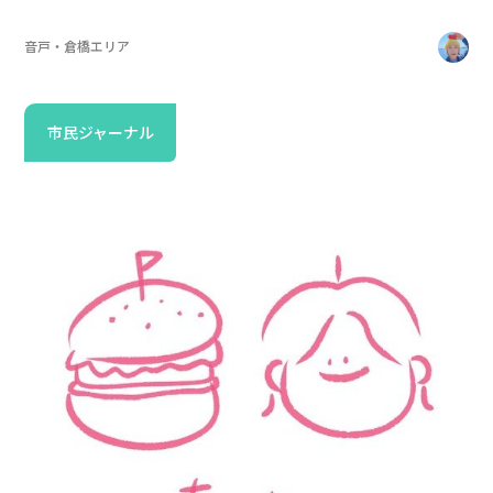
音戸・倉橋エリア
市民ジャーナル