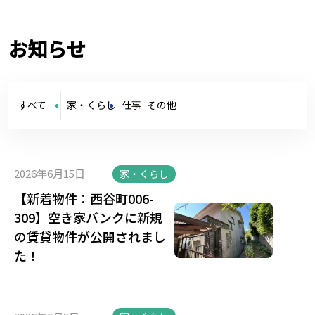
お知らせ
すべて
家・くらし
仕事
その他
2026年6月15日
家・くらし
【新着物件：西谷町006-
309】空き家バンクに新規
の賃貸物件が公開されまし
た！