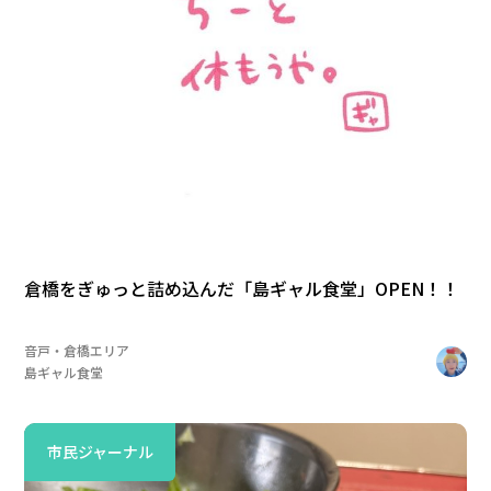
倉橋をぎゅっと詰め込んだ「島ギャル食堂」OPEN！！
音戸・倉橋エリア
島ギャル食堂
市民ジャーナル