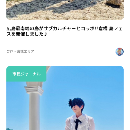
広島最南端の島がサブカルチャーとコラボ⁉倉橋 島フェ
スを開催しました♪
音戸・倉橋エリア
市民ジャーナル