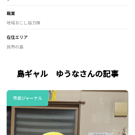
職業
地域おこし協力隊
在住エリア
呉市の島
島ギャル ゆうなさんの記事
市民ジャーナル