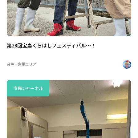
第28回宝島くらはしフェスティバル〜！
音戸・倉橋エリア
市民ジャーナル