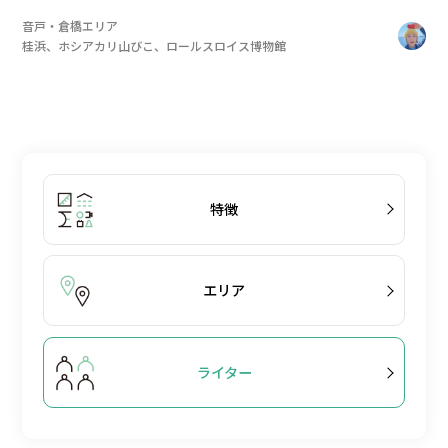
音戸・倉橋エリア
桂浜、ホシアカリ山びこ、ロールスロイス博物館
特徴
エリア
ライター