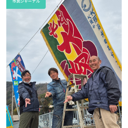
市民ジャーナル