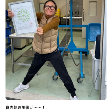
食肉処理場復活〜〜！