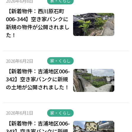
2026年6月8日
家・くらし
【新着物件：西川原石町
006-344】空き家バンクに
新規の物件が公開されまし
た！
2026年6月2日
家・くらし
【新着物件：吉浦地区006-
342】空き家バンクに新規
の土地が公開されました！
2026年6月1日
家・くらし
【新着物件：吉浦地区006-
343】空き家バンクに新規