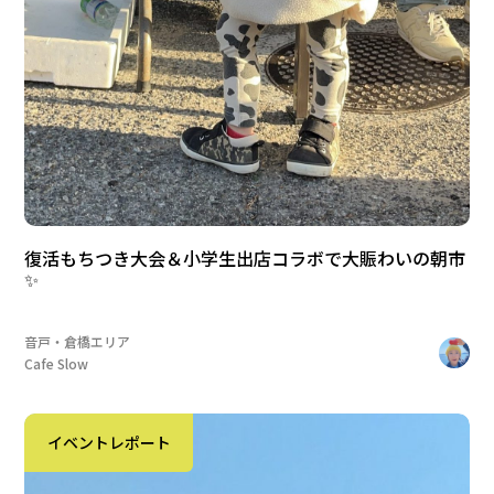
復活もちつき大会＆小学生出店コラボで大賑わいの朝市
✨
音戸・倉橋エリア
Cafe Slow
イベントレポート