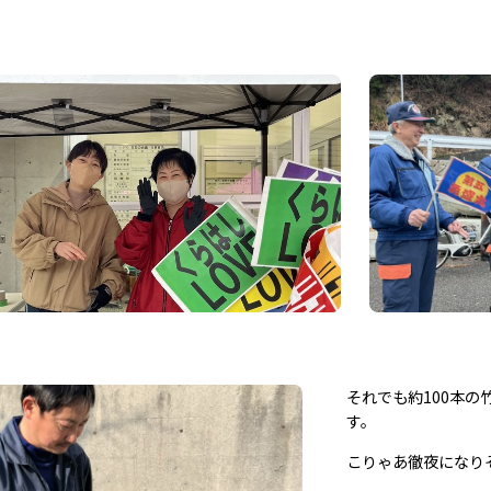
それでも約100本
す。
こりゃあ徹夜になり