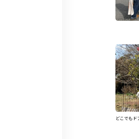
どこでもドア