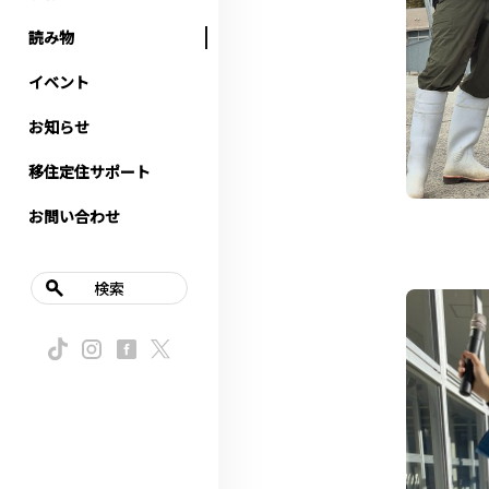
読み物
イベント
お知らせ
移住定住サポート
お問い合わせ
検索