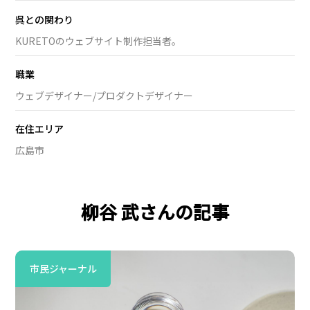
呉との関わり
KURETOのウェブサイト制作担当者。
職業
ウェブデザイナー/プロダクトデザイナー
在住エリア
広島市
柳谷 武さんの記事
市民ジャーナル