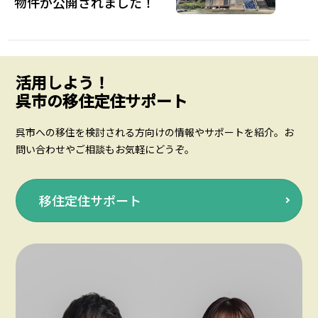
物件が公開されました！
活用しよう！
呉市の移住定住サポート
呉市への移住を検討される方向けの情報やサポートを紹介。お
問い合わせやご相談もお気軽にどうぞ。
移住定住サポート