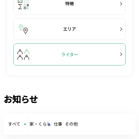
特徴
エリア
ライター
お知らせ
すべて
家・くらし
仕事
その他