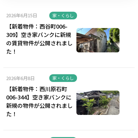
2026年6月15日
家・くらし
【新着物件：西谷町006-
309】空き家バンクに新規
の賃貸物件が公開されまし
た！
2026年6月8日
家・くらし
【新着物件：西川原石町
006-344】空き家バンクに
新規の物件が公開されまし
た！