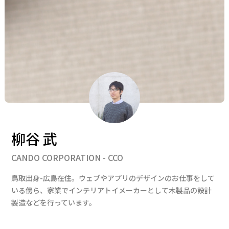
柳谷 武
CANDO CORPORATION - CCO
鳥取出身-広島在住。ウェブやアプリのデザインのお仕事をして
いる傍ら、家業でインテリアトイメーカーとして木製品の設計
製造などを行っています。