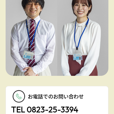
お電話での
お問い合わせ
TEL
0823-25-3394