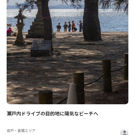
瀬戸内ドライブの目的地に陽気なビーチへ
音戸・倉橋エリア