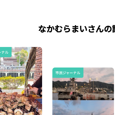
なかむらまいさんの
ーナル
市民ジャーナル