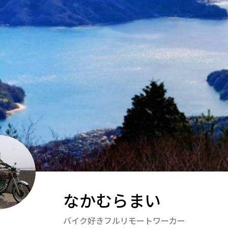
なかむらまい
バイク好きフルリモートワーカー