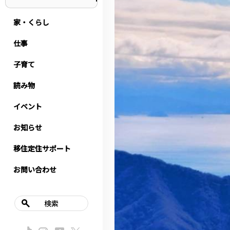
家・くらし
仕事
子育て
読み物
イベント
お知らせ
移住定住サポート
お問い合わせ
検索