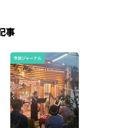
記事
市民ジャーナル