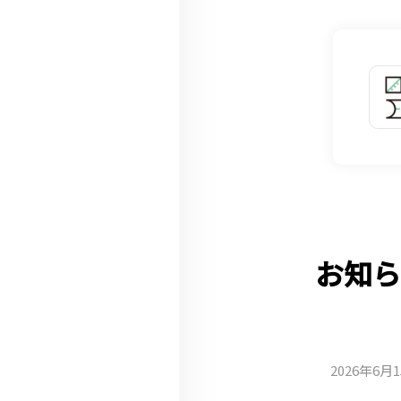
お知ら
2026年6月