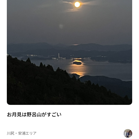
お月見は野呂山がすごい
川尻・安浦エリア