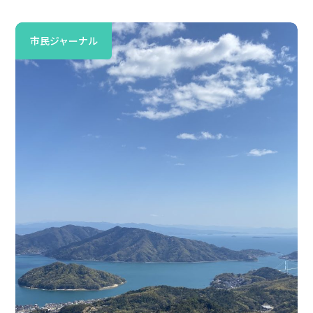
市民ジャーナル