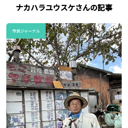
ナカハラユウスケさんの記事
市民ジャーナル