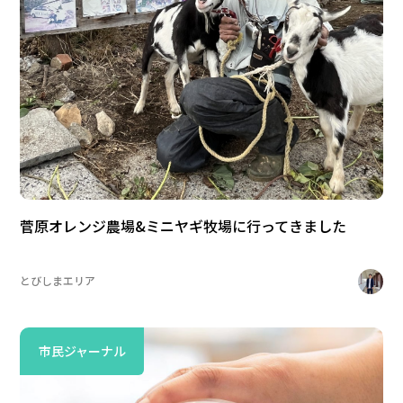
菅原オレンジ農場&ミニヤギ牧場に行ってきました
とびしまエリア
市民ジャーナル