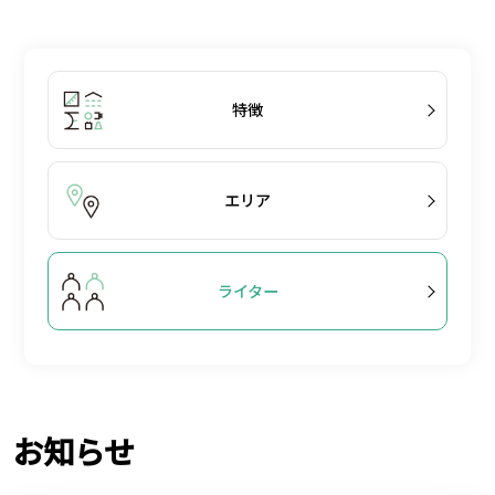
特徴
エリア
ライター
お知らせ