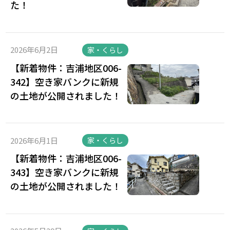
た！
2026年6月2日
家・くらし
【新着物件：吉浦地区006-
342】空き家バンクに新規
の土地が公開されました！
2026年6月1日
家・くらし
【新着物件：吉浦地区006-
343】空き家バンクに新規
の土地が公開されました！