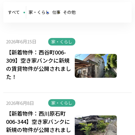
すべて
家・くらし
仕事
その他
2026年6月15日
家・くらし
【新着物件：西谷町006-
309】空き家バンクに新規
の賃貸物件が公開されまし
た！
2026年6月8日
家・くらし
【新着物件：西川原石町
006-344】空き家バンクに
新規の物件が公開されまし