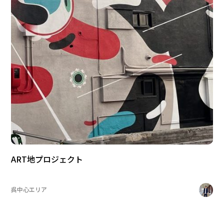
ART地プロジェクト
呉中心エリア