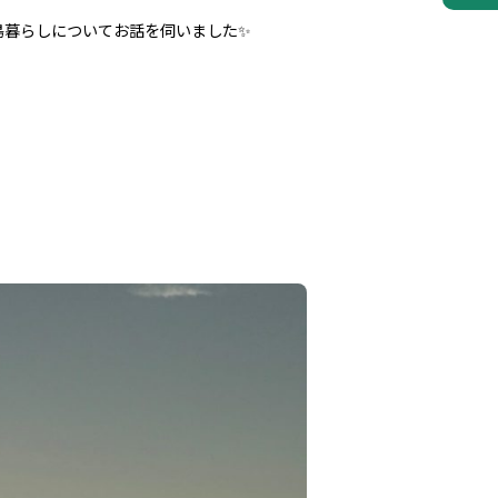
島暮らしについてお話を伺いました✨