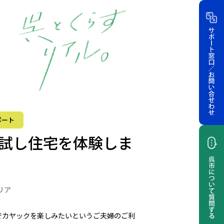
ポート
試し住宅を体験しま
リア
でカヤックを楽しみたいというご夫婦のご利