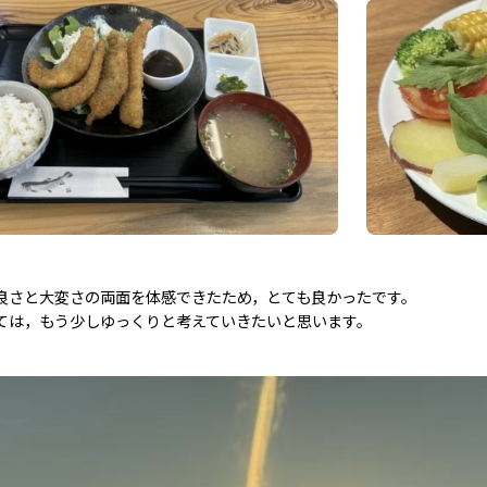
良さと大変さの両面を体感できたため，とても良かったです。
ては，もう少しゆっくりと考えていきたいと思います。