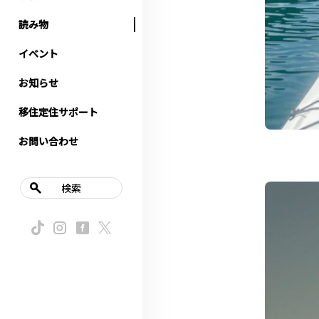
読み物
イベント
お知らせ
移住定住サポート
お問い合わせ
検索