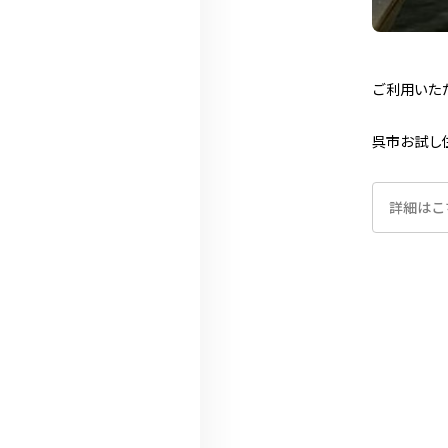
ご利用いた
呉市お試し
詳細はこ