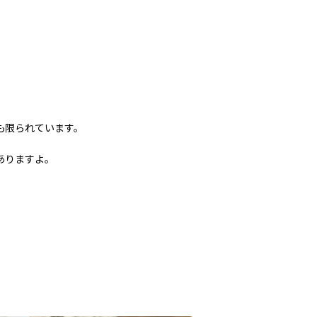
も限られています。
ありますよ。