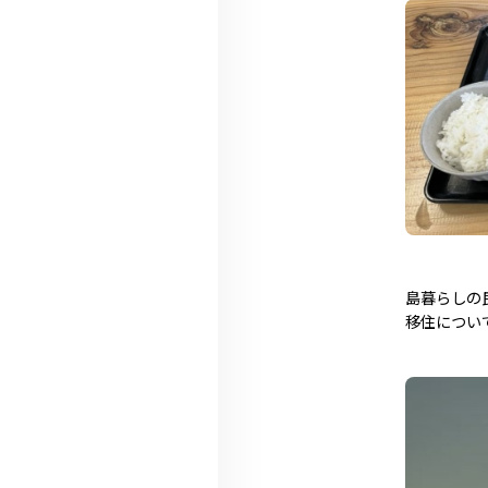
島暮らしの
移住につい