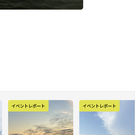
イベントレポート
イベントレポート