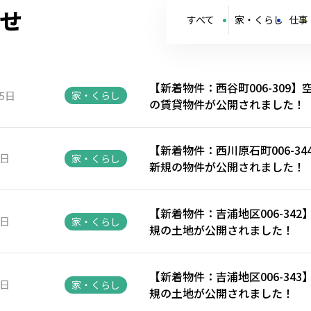
せ
すべて
家・くらし
仕事
【新着物件：西谷町006-309
15日
家・くらし
の賃貸物件が公開されました！
【新着物件：西川原石町006-3
8日
家・くらし
新規の物件が公開されました！
【新着物件：吉浦地区006-34
2日
家・くらし
規の土地が公開されました！
【新着物件：吉浦地区006-34
1日
家・くらし
規の土地が公開されました！