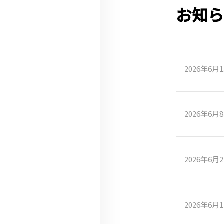
お知ら
2026年6月
2026年6月
2026年6月
2026年6月