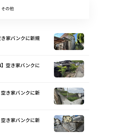
その他
】空き家バンクに新規
44】空き家バンクに
2】空き家バンクに新
3】空き家バンクに新