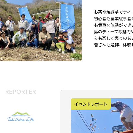
お茶や焼き芋でティ
初心者も農業従事者
も貴重な体験ができ
島のディープな魅力
らも楽しく実りのあ
皆さんも是非、体験
REPORTER
イベントレポート