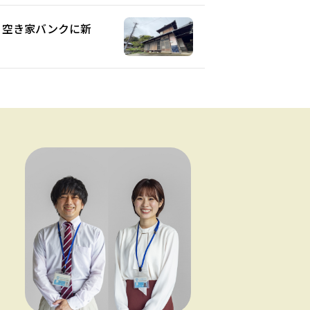
8】空き家バンクに新