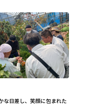
かな日差し、笑顔に包まれた