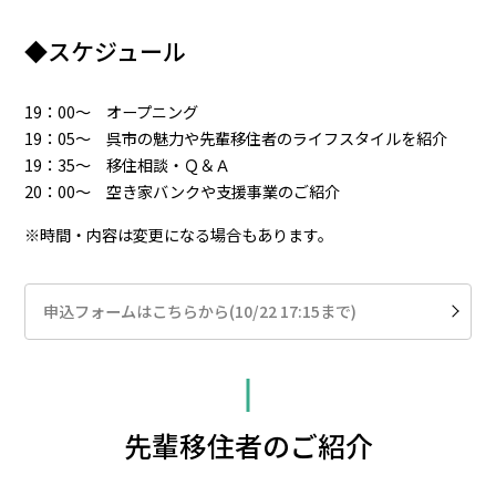
◆スケジュール
19：00～ オープニング
19：05～ 呉市の魅力や先輩移住者のライフスタイルを紹介
19：35～ 移住相談・Ｑ＆Ａ
20：00～ 空き家バンクや支援事業のご紹介
※時間・内容は変更になる場合もあります。
申込フォームはこちらから(10/22 17:15まで)
先輩移住者のご紹介