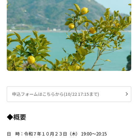
申込フォームはこちらから(10/22 17:15まで)
◆概要
日 時：令和７年１０月２３日（木） 19:00～20:15