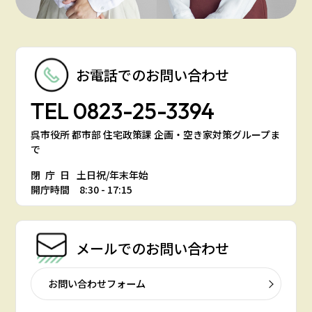
お電話での
お問い合わせ
TEL
0823-25-3394
呉市役所 都市部 住宅政策課 企画・空き家対策グループま
で
閉庁日
土日祝/年末年始
開庁時間 8:30 - 17:15
メールでの
お問い合わせ
お問い合わせフォーム