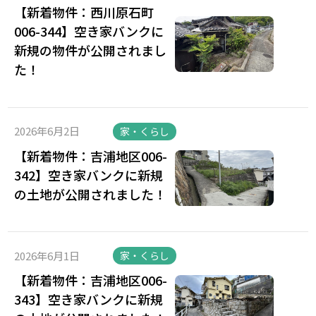
【新着物件：西川原石町
006-344】空き家バンクに
新規の物件が公開されまし
た！
2026年6月2日
家・くらし
【新着物件：吉浦地区006-
342】空き家バンクに新規
の土地が公開されました！
2026年6月1日
家・くらし
【新着物件：吉浦地区006-
343】空き家バンクに新規