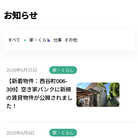
お知らせ
すべて
家・くらし
仕事
その他
2026年6月15日
家・くらし
【新着物件：西谷町006-
309】空き家バンクに新規
の賃貸物件が公開されまし
た！
2026年6月8日
家・くらし