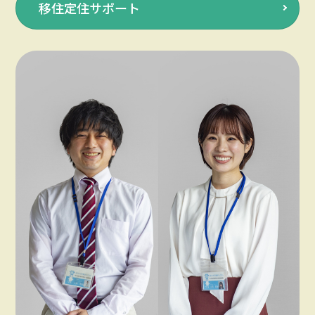
移住定住サポート