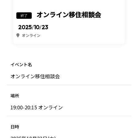
オンライン移住相談会
終了
2025
/
10
/
23
オンライン
イベント名
オンライン移住相談会
場所
19:00-20:15 オンライン
日時