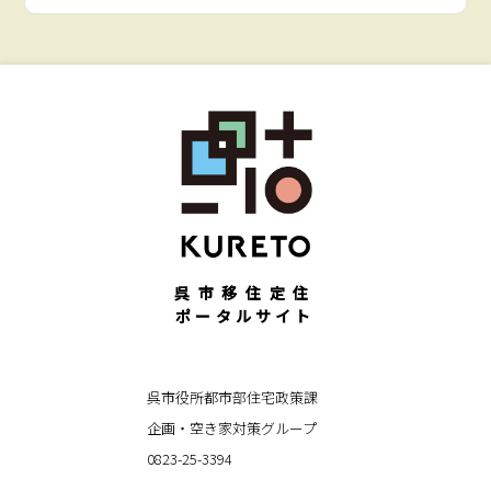
呉市移住定住
ポータルサイト
呉市役所都市部住宅政策課
企画・空き家対策グループ
0823-25-3394