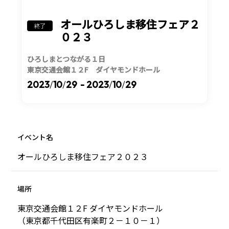
オールひろしま移住フェア２
終了
０２３
ひろしまとつながる１日
東京交通会館１２F ダイヤモンドホール
2023
/
10
/
29
- 2023
/
10
/
29
イベント名
オールひろしま移住フェア２０２３
場所
東京交通会館１２F ダイヤモンドホール
（東京都千代田区有楽町２－１０－１）