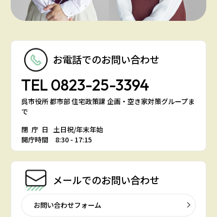
お電話での
お問い合わせ
TEL
0823-25-3394
呉市役所 都市部 住宅政策課 企画・空き家対策グループま
で
閉庁日
土日祝/年末年始
開庁時間 8:30 - 17:15
メールでの
お問い合わせ
お問い合わせフォーム