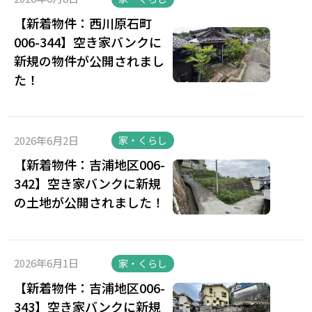
【新着物件：西川原石町
006-344】空き家バンクに
新規の物件が公開されまし
た！
2026年6月2日
家・くらし
【新着物件：吉浦地区006-
342】空き家バンクに新規
の土地が公開されました！
2026年6月1日
家・くらし
【新着物件：吉浦地区006-
343】空き家バンクに新規