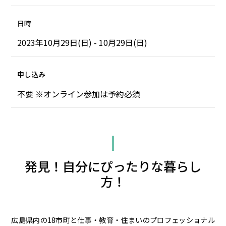
日時
2023年10月29日(日) - 10月29日(日)
申し込み
不要 ※オンライン参加は予約必須
発見！自分にぴったりな暮らし
方！
広島県内の18市町と仕事・教育・住まいのプロフェッショナル