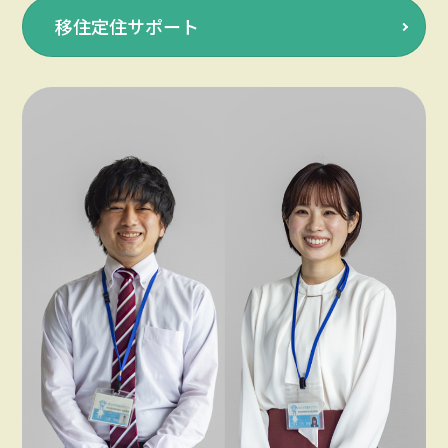
移住定住サポート