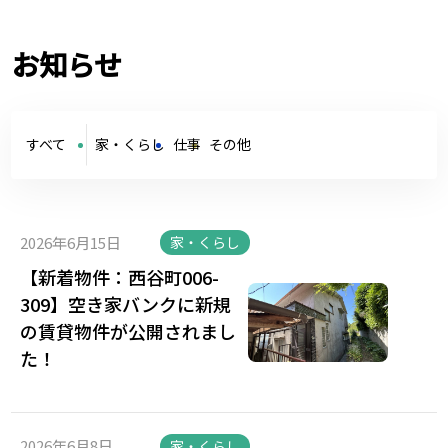
お知らせ
すべて
家・くらし
仕事
その他
2026年6月15日
家・くらし
【新着物件：西谷町006-
309】空き家バンクに新規
の賃貸物件が公開されまし
た！
2026年6月8日
家・くらし