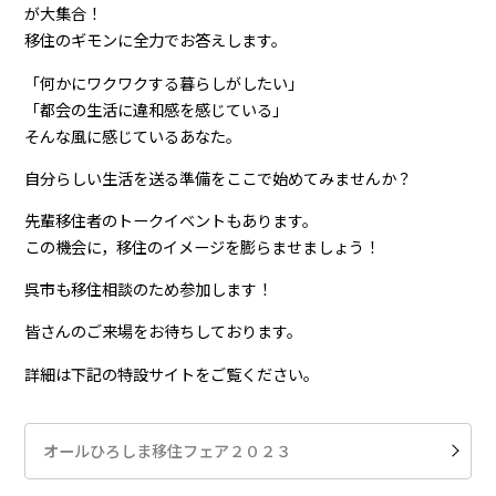
が大集合！
移住のギモンに全力でお答えします。
「何かにワクワクする暮らしがしたい」
「都会の生活に違和感を感じている」
そんな風に感じているあなた。
自分らしい生活を送る準備をここで始めてみませんか？
先輩移住者のトークイベントもあります。
この機会に，移住のイメージを膨らませましょう！
呉市も移住相談のため参加します！
皆さんのご来場をお待ちしております。
詳細は下記の特設サイトをご覧ください。
オールひろしま移住フェア２０２３