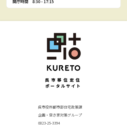
開庁時間 8:30 - 17:15
呉市移住定住
ポータルサイト
呉市役所都市部住宅政策課
企画・空き家対策グループ
0823-25-3394