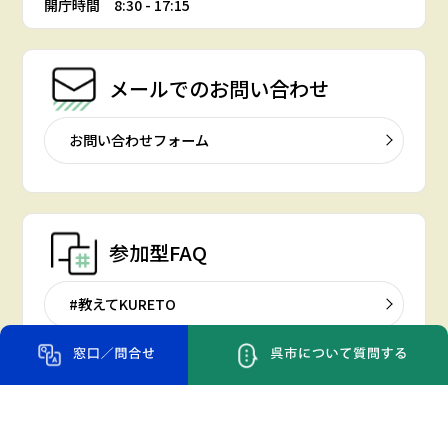
開庁時間 8:30 - 17:15
メールでの
お問い合わせ
お問い合わせフォーム
参加型FAQ
#教えてKURETO
呉市役所を
訪問される場合