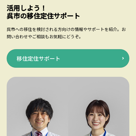
活用しよう！
呉市の移住定住サポート
呉市への移住を検討される方向けの情報やサポートを紹介。お
問い合わせやご相談もお気軽にどうぞ。
移住定住サポート