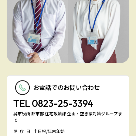
お電話での
お問い合わせ
TEL
0823-25-3394
呉市役所 都市部 住宅政策課 企画・空き家対策グループま
で
閉庁日
土日祝/年末年始