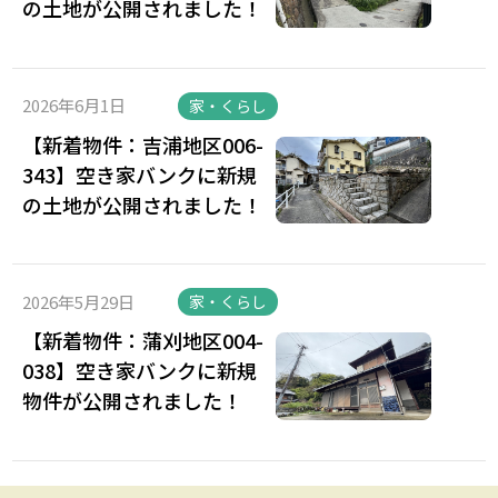
の土地が公開されました！
2026年6月1日
家・くらし
【新着物件：吉浦地区006-
343】空き家バンクに新規
の土地が公開されました！
2026年5月29日
家・くらし
【新着物件：蒲刈地区004-
038】空き家バンクに新規
物件が公開されました！