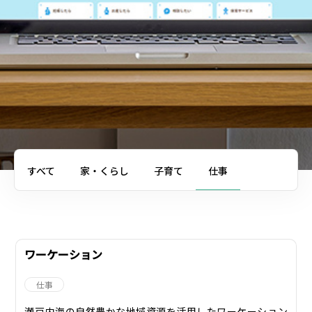
すべて
家・くらし
子育て
仕事
ワーケーション
仕事
瀬戸内海の自然豊かな地域資源を活用したワーケーション