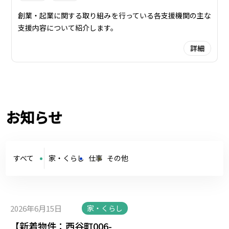
創業・起業に関する取り組みを行っている各支援機関の主な
支援内容について紹介します。
詳細
お知らせ
すべて
家・くらし
仕事
その他
2026年6月15日
家・くらし
【新着物件：西谷町006-