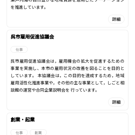
を推進しています。
詳細
呉市雇用促進協議会
仕事
呉市雇用促進協議会は，雇用機会の拡大を促進するための
事業を実施し、本市の雇用状況の改善を図ることを目的と
しています。 本協議会は，この目的を達成するため，地域
雇用活性化推進事業や，その他の主な事業として，しごと相
談館の運営や合同企業説明会を 行っています。
詳細
創業・起業
仕事
創業