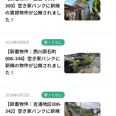
309】空き家バンクに新規
の賃貸物件が公開されまし
た！
2026年6月8日
家・くらし
【新着物件：西川原石町
006-344】空き家バンクに
新規の物件が公開されまし
た！
2026年6月2日
家・くらし
【新着物件：吉浦地区006-
342】空き家バンクに新規