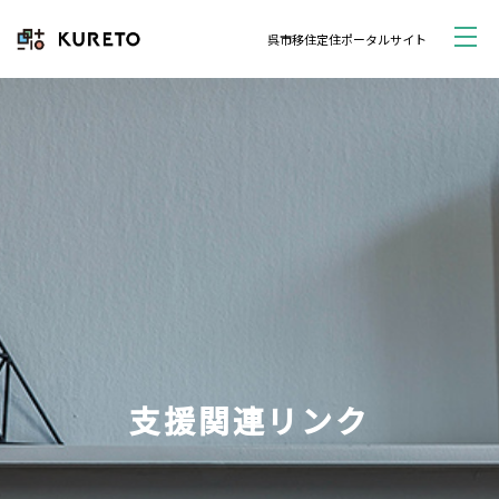
呉市移住定住ポータルサイト
支援関連リンク