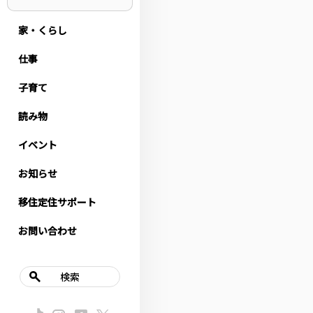
家・くらし
仕事
子育て
読み物
イベント
お知らせ
移住定住サポート
お問い合わせ
検索