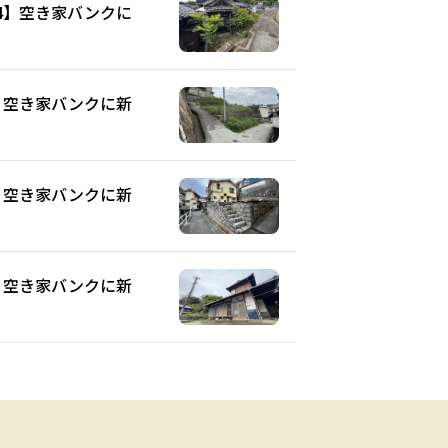
44】空き家バンクに
2】空き家バンクに新
3】空き家バンクに新
8】空き家バンクに新