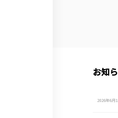
お知ら
2026年6月