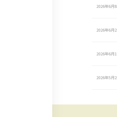
2026年6月
2026年6月
2026年6月
2026年5月