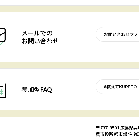
メールでの
お問い合わせフォ
お問い合わせ
#教えてKURETO
参加型FAQ
〒737-8501 広島
呉市役所 都市部 住