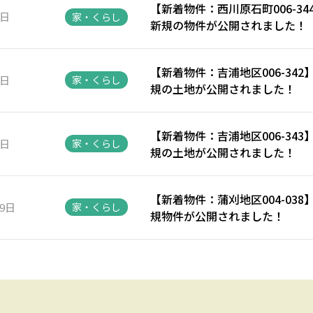
【新着物件：西川原石町006-3
8日
家・くらし
新規の物件が公開されました！
【新着物件：吉浦地区006-34
2日
家・くらし
規の土地が公開されました！
【新着物件：吉浦地区006-34
1日
家・くらし
規の土地が公開されました！
【新着物件：蒲刈地区004-03
29日
家・くらし
規物件が公開されました！