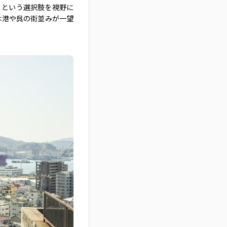
」という選択肢を視野に
は港や呉の街並みが一望