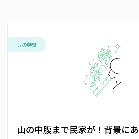
呉の特徴
山の中腹まで民家が！背景にあ