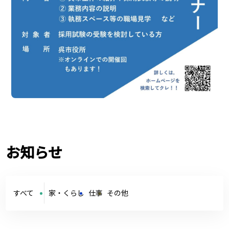
お知らせ
すべて
家・くらし
仕事
その他