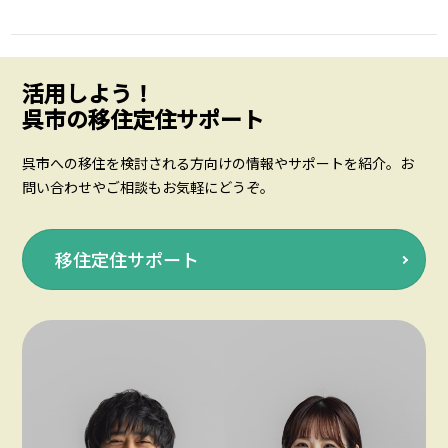
活用しよう！
呉市の移住定住サポート
呉市への移住を検討される方向けの情報やサポートを紹介。お
問い合わせやご相談もお気軽にどうぞ。
移住定住サポート