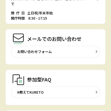
で
閉庁日
土日祝/年末年始
開庁時間 8:30 - 17:15
メールでの
お問い合わせ
お問い合わせフォーム
参加型FAQ
#教えてKURETO