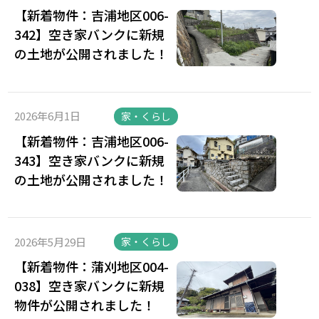
【新着物件：吉浦地区006-
342】空き家バンクに新規
の土地が公開されました！
2026年6月1日
家・くらし
【新着物件：吉浦地区006-
343】空き家バンクに新規
の土地が公開されました！
2026年5月29日
家・くらし
【新着物件：蒲刈地区004-
038】空き家バンクに新規
物件が公開されました！