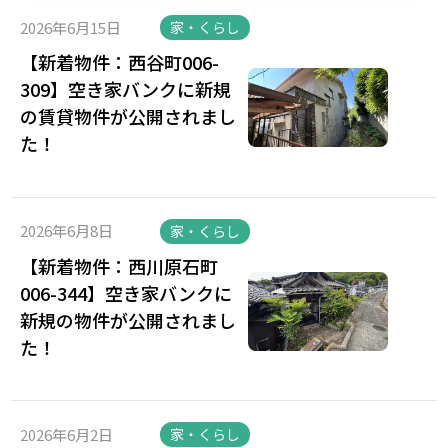
2026年6月15日
家・くらし
【新着物件：西谷町006-
309】空き家バンクに新規
の賃貸物件が公開されまし
た！
2026年6月8日
家・くらし
【新着物件：西川原石町
006-344】空き家バンクに
新規の物件が公開されまし
た！
2026年6月2日
家・くらし