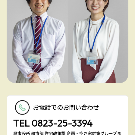
お電話での
お問い合わせ
TEL
0823-25-3394
呉市役所 都市部 住宅政策課 企画・空き家対策グループま