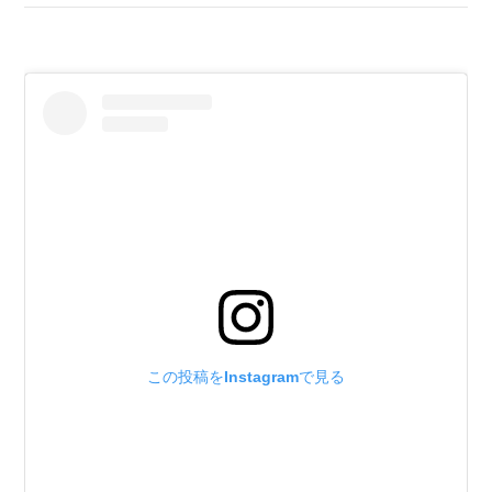
この投稿をInstagramで見る