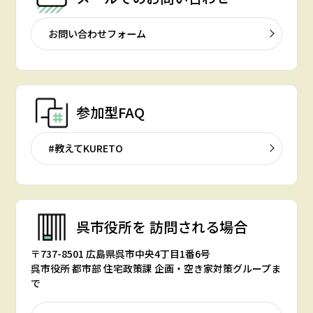
お問い合わせフォーム
参加型FAQ
#教えてKURETO
呉市役所を
訪問される場合
〒737-8501 広島県呉市中央4丁目1番6号
呉市役所 都市部 住宅政策課 企画・空き家対策グループま
で