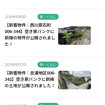
2026年6月8日
家・くらし
【新着物件：西川原石町
006-344】空き家バンクに
新規の物件が公開されまし
た！
2026年6月2日
家・くらし
【新着物件：吉浦地区006-
342】空き家バンクに新規
の土地が公開されました！