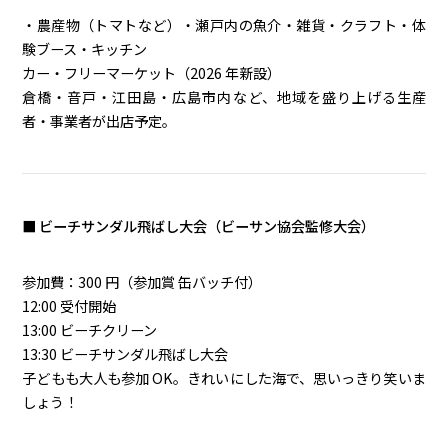
・農産物（トマトなど）・瀬戸内の魚介・雑貨・クラフト・体
験ブース・キッチン
カー・フリーマーケット（2026 年新設）
倉橋・音戸・江田島・広島市内など、地域を盛り上げる生産
者・事業者が出店予定。
■ ビーチサンダル飛ばし大会（ビーサン協会監修大会）
参加費：300 円（参加賞 缶バッチ付）
12:00 受付開始
13:00 ビーチクリーン
13:30 ビーチサンダル飛ばし大会
子どもも大人も参加 OK。きれいにした海で、思いっきり笑いま
しょう！