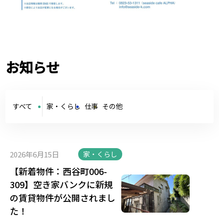
お知らせ
すべて
家・くらし
仕事
その他
2026年6月15日
家・くらし
【新着物件：西谷町006-
309】空き家バンクに新規
の賃貸物件が公開されまし
た！