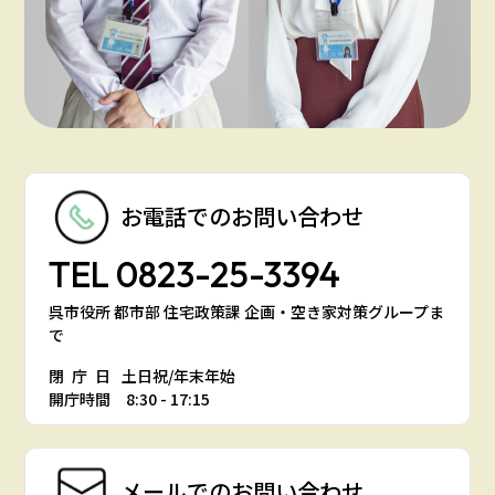
お電話での
お問い合わせ
TEL
0823-25-3394
呉市役所 都市部 住宅政策課 企画・空き家対策グループま
で
閉庁日
土日祝/年末年始
開庁時間 8:30 - 17:15
メールでの
お問い合わせ