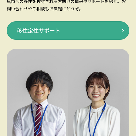
呉市への移住を検討される方向けの情報やサポートを紹介。お
問い合わせやご相談もお気軽にどうぞ。
移住定住サポート