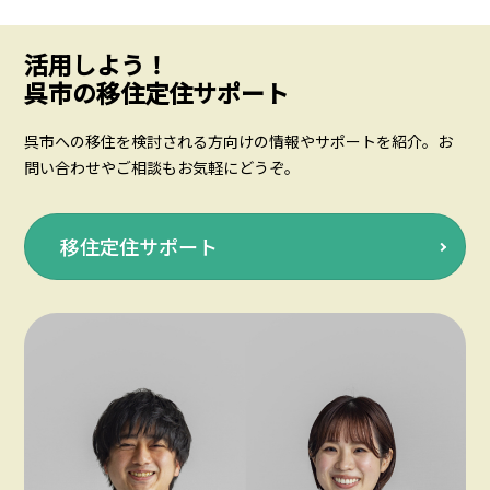
活用しよう！
呉市の移住定住サポート
呉市への移住を検討される方向けの情報やサポートを紹介。お
問い合わせやご相談もお気軽にどうぞ。
移住定住サポート