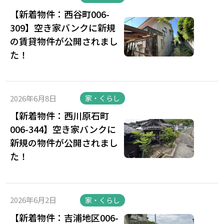
【新着物件：西谷町006-
309】空き家バンクに新規
の賃貸物件が公開されまし
た！
2026年6月8日
家・くらし
【新着物件：西川原石町
006-344】空き家バンクに
新規の物件が公開されまし
た！
2026年6月2日
家・くらし
【新着物件：吉浦地区006-