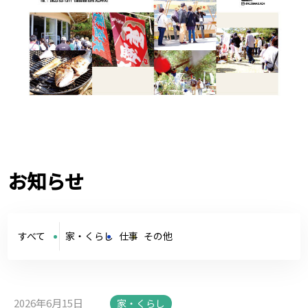
お知らせ
すべて
家・くらし
仕事
その他
2026年6月15日
家・くらし