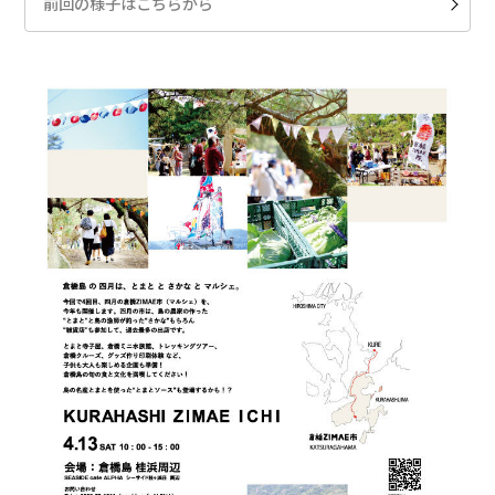
前回の様子はこちらから