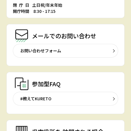
閉庁日
土日祝/年末年始
開庁時間 8:30 - 17:15
メールでの
お問い合わせ
お問い合わせフォーム
参加型FAQ
#教えてKURETO