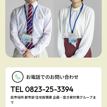
お電話での
お問い合わせ
TEL
0823-25-3394
呉市役所 都市部 住宅政策課 企画・空き家対策グループま
で