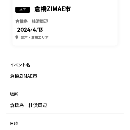
倉橋ZIMAE市
終了
倉橋島 桂浜周辺
2024
/
4
/
13
音戸・倉橋エリア
イベント名
倉橋ZIMAE市
場所
倉橋島 桂浜周辺
日時