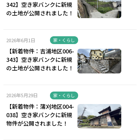
342】空き家バンクに新規
の土地が公開されました！
2026年6月1日
家・くらし
【新着物件：吉浦地区006-
343】空き家バンクに新規
の土地が公開されました！
2026年5月29日
家・くらし
【新着物件：蒲刈地区004-
038】空き家バンクに新規
物件が公開されました！