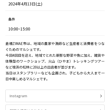
2024年4月13日(土)
条件
10:00~15:00
倉橋ZIMAE市は、地域の農家や漁師など生産者と消費者をつな
ぐためのマルシェです。
今回4回目を迎え、地域でとれた新鮮な野菜や魚に加え、雑貨や
体験型のワークショップ、火山（ひやま）トレッキングツアー
など桂浜の松林に20以上の出店者が並びます。
当日はスタンプラリーなども企画され、子どもから大人まで一
日中楽しめるマルシェです。
Instagram