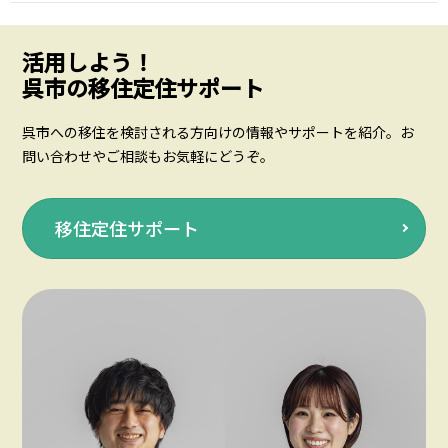
活用しよう！
呉市の移住定住サポート
呉市への移住を検討される方向けの情報やサポートを紹介。お
問い合わせやご相談もお気軽にどうぞ。
移住定住サポート