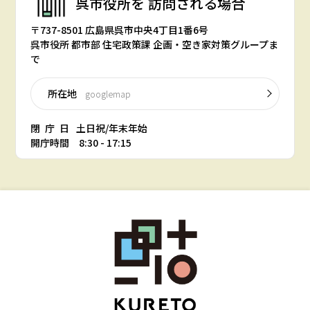
呉市役所を
訪問される場合
〒737-8501 広島県呉市中央4丁目1番6号
呉市役所 都市部 住宅政策課 企画・空き家対策グループま
で
所在地
googlemap
閉庁日
土日祝/年末年始
開庁時間 8:30 - 17:15