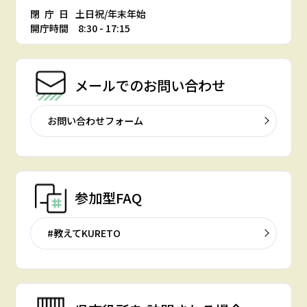
閉庁日
土日祝/年末年始
開庁時間 8:30 - 17:15
メールでの
お問い合わせ
お問い合わせフォーム
参加型FAQ
#教えてKURETO