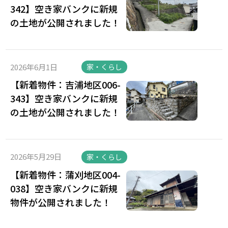
342】空き家バンクに新規
の土地が公開されました！
2026年6月1日
家・くらし
【新着物件：吉浦地区006-
343】空き家バンクに新規
の土地が公開されました！
2026年5月29日
家・くらし
【新着物件：蒲刈地区004-
038】空き家バンクに新規
物件が公開されました！