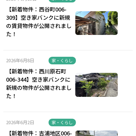
【新着物件：西谷町006-
309】空き家バンクに新規
の賃貸物件が公開されまし
た！
2026年6月8日
家・くらし
【新着物件：西川原石町
006-344】空き家バンクに
新規の物件が公開されまし
た！
2026年6月2日
家・くらし
【新着物件：吉浦地区006-