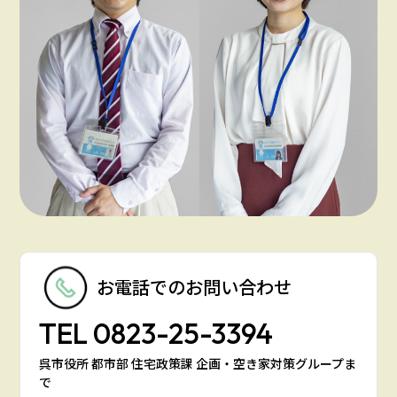
お電話での
お問い合わせ
TEL
0823-25-3394
呉市役所 都市部 住宅政策課 企画・空き家対策グループま
で