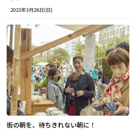
2023年3月26日(日)
街の朝を、待ちきれない朝に！