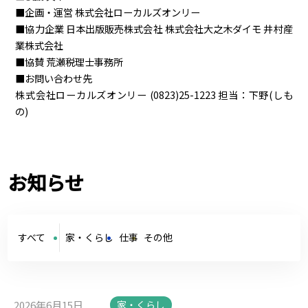
■企画・運営 株式会社ローカルズオンリー
■協力企業 日本出版販売株式会社 株式会社大之木ダイモ 井村産
業株式会社
■協賛 荒瀬税理士事務所
■お問い合わせ先
株式会社ローカルズオンリー (0823)25-1223 担当：下野(しも
の)
お知らせ
すべて
家・くらし
仕事
その他
2026年6月15日
家・くらし