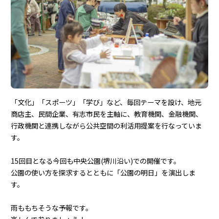
「文化」「スポーツ」「学び」など、毎回テーマを設け、地元
商店主、民間企業、有志市民を主軸に、教育機関、金融機関、
行政機関と連携しながら公共空間の利活用提案を行なっていま
す。
15回目となる今回も中央公園(堺川沿い)での開催です。
公園の使い方を探求するとともに「公園の明日」を演出しま
す。
雨ももちそうな予報です。