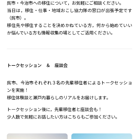
呉市・今治市への移住について，お気軽にご相談ください。
当日は，移住・仕事・地域おこし協力隊の窓口が出張予定です
（呉市）。
移住先や移住することを決めかねている方，何から始めていい
か悩んでいる方も情報収集の場としてご活用ください。
トークセッション ＆ 座談会
呉市、今治市それぞれ３名の先輩移住者によるトークセッショ
ンを実施！
移住体験談と瀬戸内暮らしのリアルをお届けします。
トークセッション後に，先輩移住者と座談会も！
少人数で気軽にお話したい方はこちらもご参加ください。