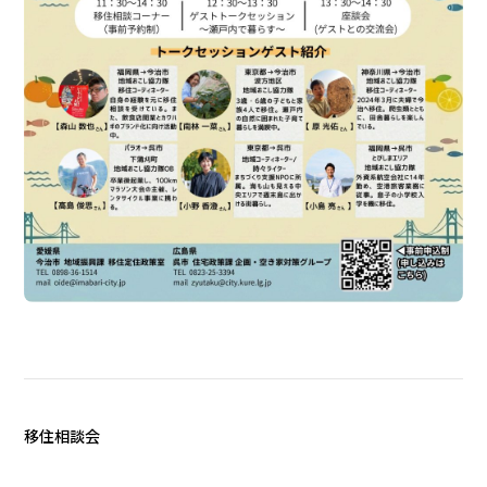
移住相談会