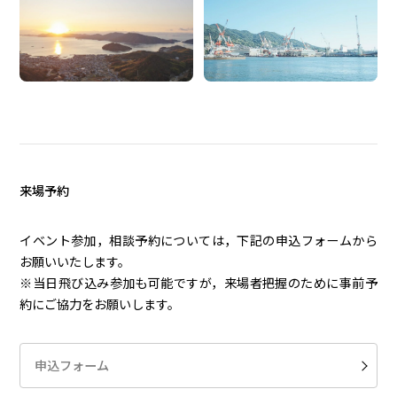
来場予約
イベント参加，相談予約については，下記の申込フォームから
お願いいたします。
※当日飛び込み参加も可能ですが，来場者把握のために事前予
約にご協力をお願いします。
申込フォーム