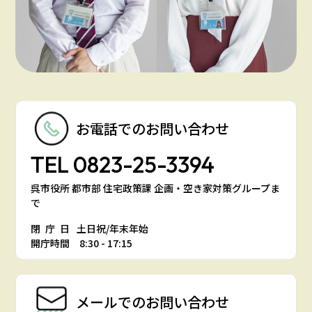
お電話での
お問い合わせ
TEL
0823-25-3394
呉市役所 都市部 住宅政策課 企画・空き家対策グループま
で
閉庁日
土日祝/年末年始
開庁時間 8:30 - 17:15
メールでの
お問い合わせ