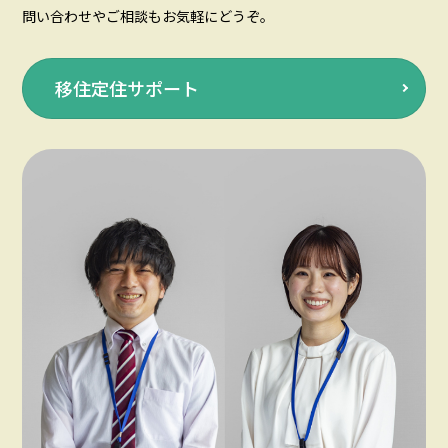
問い合わせやご相談もお気軽にどうぞ。
移住定住サポート