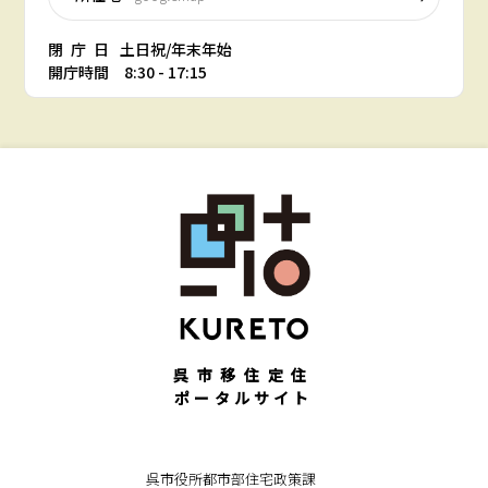
閉庁日
土日祝/年末年始
開庁時間 8:30 - 17:15
呉市移住定住
ポータルサイト
呉市役所都市部住宅政策課