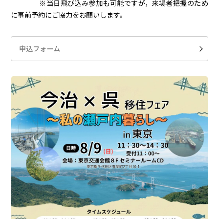
※当日飛び込み参加も可能ですが，来場者把握のため
に事前予約にご協力をお願いします。
申込フォーム