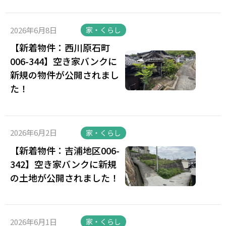
2026年6月8日
家・くらし
【新着物件：西川原石町
006-344】空き家バンクに
新規の物件が公開されまし
た！
2026年6月2日
家・くらし
【新着物件：吉浦地区006-
342】空き家バンクに新規
の土地が公開されました！
2026年6月1日
家・くらし