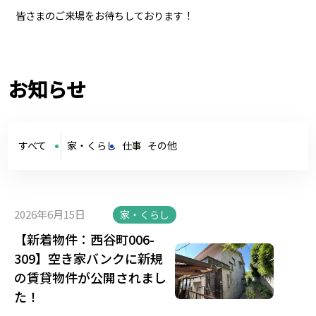
皆さまのご来場をお待ちしております！
お知らせ
すべて
家・くらし
仕事
その他
2026年6月15日
家・くらし
【新着物件：西谷町006-
309】空き家バンクに新規
の賃貸物件が公開されまし
た！