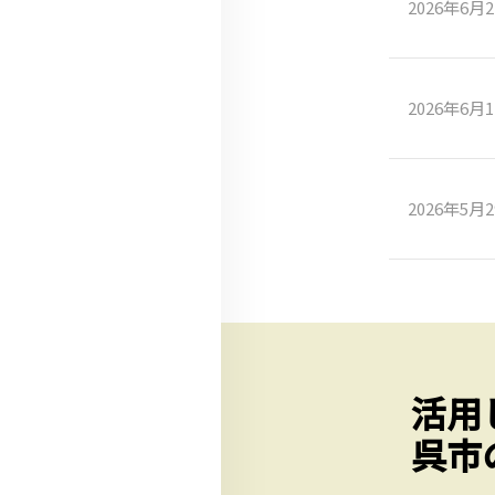
2026年6月
2026年6月
2026年5月
活用
呉市