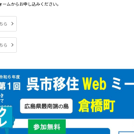
ォームからお申し込みください。
ちら
ちら