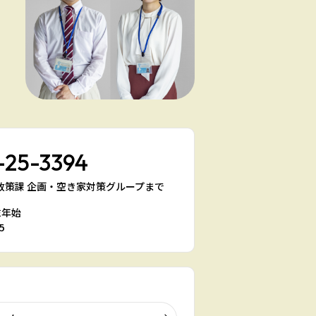
-25-3394
宅政策課 企画・空き家対策グループまで
末年始
5