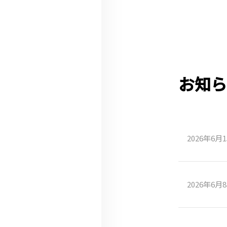
お知ら
2026年6月
2026年6月