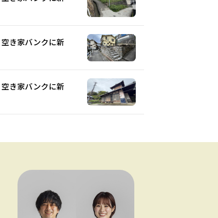
3】空き家バンクに新
8】空き家バンクに新