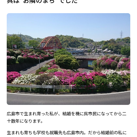
広島市で生まれ育った私が、結婚を機に呉市民になってから二
十数年になります。
生まれも育ちも学校も就職先も広島市内。だから結婚前の私に