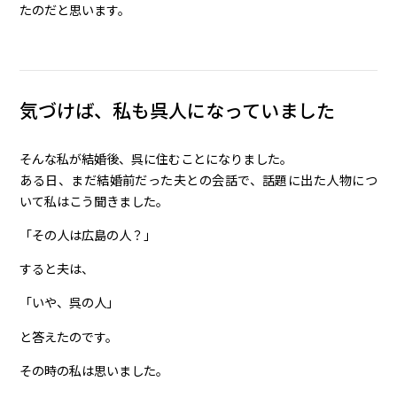
たのだと思います。
気づけば、私も呉人になっていました
そんな私が結婚後、呉に住むことになりました。
ある日、まだ結婚前だった夫との会話で、話題に出た人物につ
いて私はこう聞きました。
「その人は広島の人？」
すると夫は、
「いや、呉の人」
と答えたのです。
その時の私は思いました。