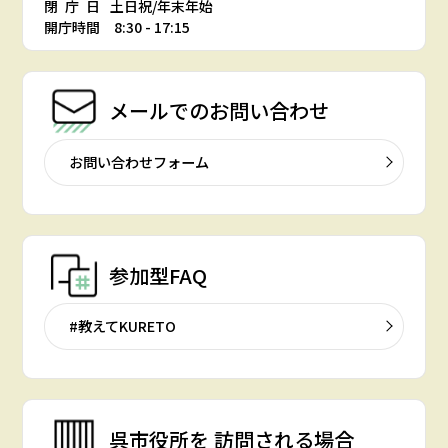
閉庁日
土日祝/年末年始
開庁時間 8:30 - 17:15
メールでの
お問い合わせ
お問い合わせフォーム
参加型FAQ
#教えてKURETO
呉市役所を
訪問される場合