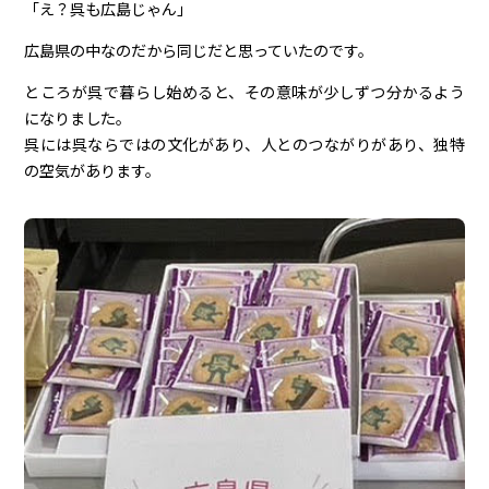
「え？呉も広島じゃん」
広島県の中なのだから同じだと思っていたのです。
ところが呉で暮らし始めると、その意味が少しずつ分かるよう
になりました。
呉には呉ならではの文化があり、人とのつながりがあり、独特
の空気があります。