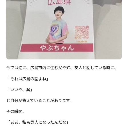
今では逆に、広島市内に住む父や姉、友人と話している時に、
「それは広島の話よね」
「いいや、呉」
と自分が答えていることがあります。
その瞬間、
「ああ、私も呉人になったんだな」