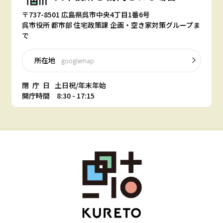
〒737-8501 広島県呉市中央4丁目1番6号
呉市役所 都市部 住宅政策課 企画・空き家対策グループま
で
所在地
googlemap
閉庁日
土日祝/年末年始
開庁時間 8:30 - 17:15