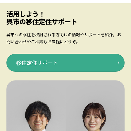
活用しよう！
呉市の移住定住サポート
呉市への移住を検討される方向けの情報やサポートを紹介。お
問い合わせやご相談もお気軽にどうぞ。
移住定住サポート