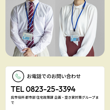
お電話での
お問い合わせ
TEL
0823-25-3394
呉市役所 都市部 住宅政策課 企画・空き家対策グループま
で