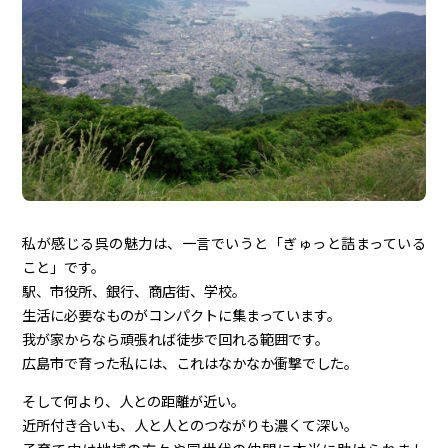
私が感じる呉の魅力は、一言でいうと「ぎゅっと詰まっている
こと」です。
駅、市役所、銀行、商店街、学校。
生活に必要なものがコンパクトに集まっています。
我が家からなら頑張れば徒歩で回れる範囲です。
広島市で育った私には、これはなかなか衝撃でした。
そして何より、人との距離が近い。
近所付き合いも、人と人とのつながりも濃くて深い。