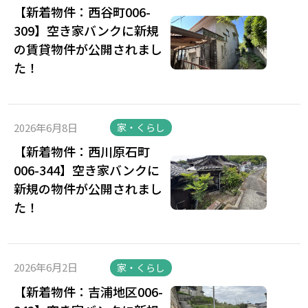
【新着物件：西谷町006-
309】空き家バンクに新規
の賃貸物件が公開されまし
た！
2026年6月8日
家・くらし
【新着物件：西川原石町
006-344】空き家バンクに
新規の物件が公開されまし
た！
2026年6月2日
家・くらし
【新着物件：吉浦地区006-