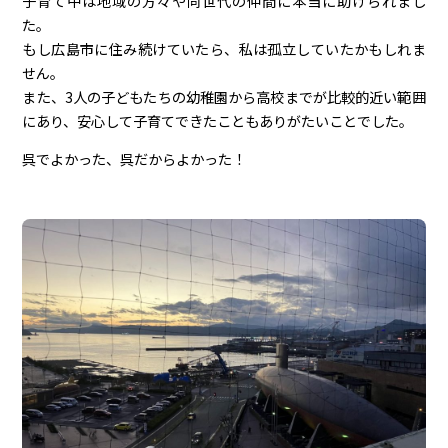
子育て中は地域の方々や同世代の仲間に本当に助けられまし
た。
もし広島市に住み続けていたら、私は孤立していたかもしれま
せん。
また、3人の子どもたちの幼稚園から高校までが比較的近い範囲
にあり、安心して子育てできたこともありがたいことでした。
呉でよかった、呉だからよかった！