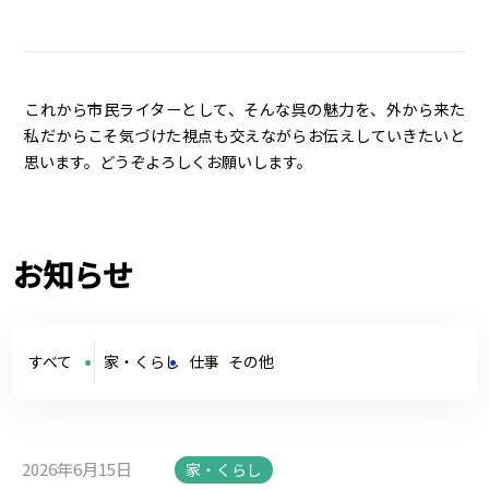
これから市民ライターとして、そんな呉の魅力を、外から来た
私だからこそ気づけた視点も交えながらお伝えしていきたいと
思います。どうぞよろしくお願いします。
お知らせ
すべて
家・くらし
仕事
その他
2026年6月15日
家・くらし