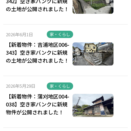
342】空き家バンクに新規
の土地が公開されました！
2026年6月1日
家・くらし
【新着物件：吉浦地区006-
343】空き家バンクに新規
の土地が公開されました！
2026年5月29日
家・くらし
【新着物件：蒲刈地区004-
038】空き家バンクに新規
物件が公開されました！